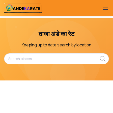
ताजा अंडे का रेट
Keeping up to date search by location