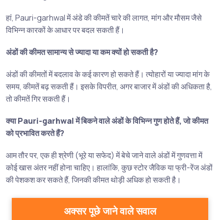
हां, Pauri-garhwal में अंडे की कीमतें चारे की लागत, मांग और मौसम जैसे
विभिन्न कारकों के आधार पर बदल सकती हैं।
अंडों की कीमत सामान्य से ज्यादा या कम क्यों हो सकती है?
अंडों की कीमतों में बदलाव के कई कारण हो सकते हैं। त्योहारों या ज्यादा मांग के
समय, कीमतें बढ़ सकती हैं। इसके विपरीत, अगर बाजार में अंडों की अधिकता है,
तो कीमतें गिर सकती हैं।
क्या Pauri-garhwal में बिकने वाले अंडों के विभिन्न गुण होते हैं, जो कीमत
को प्रभावित करते हैं?
आम तौर पर, एक ही श्रेणी (भूरे या सफेद) में बेचे जाने वाले अंडों में गुणवत्ता में
कोई खास अंतर नहीं होना चाहिए। हालांकि, कुछ स्टोर जैविक या फ्री-रेंज अंडों
की पेशकश कर सकते हैं, जिनकी कीमत थोड़ी अधिक हो सकती है।
अक्सर पूछे जाने वाले सवाल