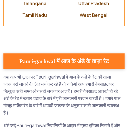
Telangana
Uttar Pradesh
Tamil Nadu
West Bengal
Pauri-garhwal में आज के अंडे के ताज़ा रेट
क्या आप भी गूगल पर Pauri-garhwal में आज के अंडे के रेट की ताजा
जानकारी जानने के लिए सर्च कर रहे हैं तो रुकिए! आप हमारी वेबसाइट पर
बिल्कुल सही समय और सही जगह पर आए हैं। हमारी वेबसाइट आपको हो रहे
अंडे के रेट में उत्तार चढाव के बारे में पूरी जानकारी प्रदान करती है। हमारे पास
मौजूद मार्केट रेट के बारे में आपकी जरूरत के अनुसार सारी जानकारी उपलब्ध
है।
अंडे कई Pauri-garhwal निवासियों के आहार में मुख्य भूमिका निभाते हैं और