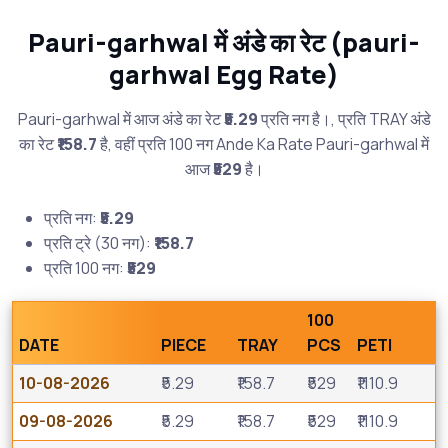
Pauri-garhwal में अंडे का रेट (pauri-
garhwal Egg Rate)
Pauri-garhwal में आज अंडे का रेट
₹5.29
प्रति नग है।, प्रति TRAY अंडे
का रेट
₹158.7
है, वहीं प्रति 100 नग Ande Ka Rate Pauri-garhwal में
आज
₹529
है।
प्रति नग:
₹5.29
प्रति ट्रे (30 नग):
₹158.7
प्रति 100 नग:
₹529
100
DATE
PIECE
TRAY
PCS
PETI
10-08-2026
₹5.29
₹158.7
₹529
₹1110.9
09-08-2026
₹5.29
₹158.7
₹529
₹1110.9