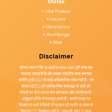
States
Uttar Pradesh
Haryana
Maharashtra
West Bengal
Bihar
Disclaimer
कृपया ध्यान दें कि AndeKarate.com पूरी तरह एक
स्वतंत्र प्लेटफ़ॉर्म है और इसका राष्ट्रीय अंडा समन्वय
समिति (NECC) से कोई आधिकारिक संबंध नहीं है। हम
केवल NECC की आधिकारिक वेबसाइट से अंडों की
कीमतों का डेटा एकत्र कर उसे सरल और उपयोगकर्ता-
अनुकूल तरीके से प्रस्तुत करते हैं। हमारी साइट पर
दिखाए गए दामों में किसी भी प्रकार की त्रुटि या अंतर के
लिए NECC जिम्मेदार नहीं है। साथ ही, NECC द्वारा