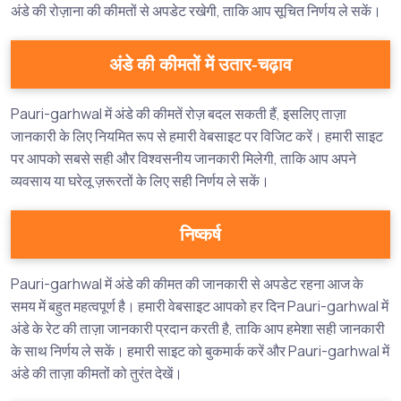
अंडे की रोज़ाना की कीमतों से अपडेट रखेगी, ताकि आप सूचित निर्णय ले सकें।
अंडे की कीमतों में उतार-चढ़ाव
Pauri-garhwal में अंडे की कीमतें रोज़ बदल सकती हैं, इसलिए ताज़ा
जानकारी के लिए नियमित रूप से हमारी वेबसाइट पर विजिट करें। हमारी साइट
पर आपको सबसे सही और विश्वसनीय जानकारी मिलेगी, ताकि आप अपने
व्यवसाय या घरेलू ज़रूरतों के लिए सही निर्णय ले सकें।
निष्कर्ष
Pauri-garhwal में अंडे की कीमत की जानकारी से अपडेट रहना आज के
समय में बहुत महत्वपूर्ण है। हमारी वेबसाइट आपको हर दिन Pauri-garhwal में
अंडे के रेट की ताज़ा जानकारी प्रदान करती है, ताकि आप हमेशा सही जानकारी
के साथ निर्णय ले सकें। हमारी साइट को बुकमार्क करें और Pauri-garhwal में
अंडे की ताज़ा कीमतों को तुरंत देखें।