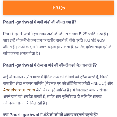
FAQs
Pauri-garhwal में अभी अंडों की कीमत क्या है?
Pauri-garhwal में इस समय अंडों की कीमत लगभग ₹5.29 प्रति अंडा है।
आप इन्हें थोक में भी कम दाम पर खरीद सकते हैं, जैसे प्रति 100 अंडे ₹529
कीमत हैं। अंडों के दाम में उतार-चढ़ाव हो सकता है, इसलिए हमेशा ताज़ा दरों की
जांच करना अच्छा होता है।
Pauri-garhwal में रोजाना अंडे की कीमतें कहां मिल सकती हैं?
कई ऑनलाइन स्रोत भारत में दैनिक अंडे की कीमतों को ट्रैक करते हैं, जिनमें
राष्ट्रीय अंडा समन्वय समिति (नेशनल एग कोऑर्डिनेशन कमेटी - NECC) और
Andekarate.com
जैसी वेबसाइटें शामिल हैं। ये वेबसाइट अक्सर रोजाना
अपने दामों को अपडेट करती हैं, ताकि आप सुनिश्चित हो सकें कि आपको
नवीनतम जानकारी मिल रही है।
क्या Pauri-garhwal में अंडे की कीमतें अक्सर बदलती रहती हैं?