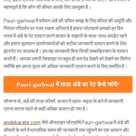
महत्वपूर्ण है कि कौन सी कीमत आपके लिए उपयुक्त है।
Pauri-garhwal में वर्तमान अंडे की उचित समझ के लिए कीमत की आपूर्ति और
निरंतर परिवर्तन पर नजर रखना अनिवार्य है हमारा प्लेटफार्म आपको हर दिन
भारत में अंडे के रेट प्रदान करने बाजार के रुझानों के साथ-साथ अपडेट रहने
और हमारा मूल्यवान उपयोगकर्ताओं को सटीक जानकारी प्रदान करने के लिए
इंटरनेट पर उपलब्ध है। हम यह जानकारी बिना किसी सब्सक्रिप्शन के प्रदान
करते हैं। आपका हमारी वेबसाइट पर बहुत ही कम ऐड देखने को देखने का मिलेगा
क्योंकि हम अपना यूजर को अधिक जानकारी प्रदान करने के लिए समर्पित है।
Pauri-garhwal में ताज़ा अंडे का रेट कैसे जांचें?
सौभाग्य से, अंडे की ताज़ा कीमतें, बाजार में उतार-चढ़ाव के बारे में जानकारी
प्राप्त करना पहले से कहीं अधिक आसान हो गया है।
andekarate.com
जैसे ऑनलाइन प्लेटफ़ॉर्म Pauri-garhwal में अंडे की
कीमतों के बारे में वास्तविक समय की जानकारी तक पहुंचने का एक आसान और