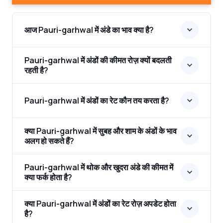
आज Pauri-garhwal में अंडे का भाव क्या है?
Pauri-garhwal में अंडों की कीमत रोज़ क्यों बदलती
रहती है?
Pauri-garhwal में अंडों का रेट कौन तय करता है?
क्या Pauri-garhwal में सुबह और शाम के अंडों के भाव
अलग हो सकते हैं?
Pauri-garhwal में थोक और खुदरा अंडे की कीमत में
क्या फर्क होता है?
क्या Pauri-garhwal में अंडों का रेट रोज़ अपडेट होता
है?