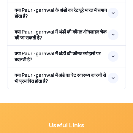
क्या Pauri-garhwal के अंडों का रेट पूरे भारत में समान
होता है?
क्या Pauri-garhwal में अंडों की कीमत ऑनलाइन चेक
की जा सकती है?
क्या Pauri-garhwal में अंडों की कीमत त्योहारों पर
बदलती है?
क्या Pauri-garhwal में अंडे का रेट स्वास्थ्य कारणों से
भी प्रभावित होता है?
Useful Links