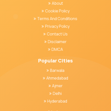
About
Cookie Policy
Terms And Conditions
Privacy Policy
Contact Us
Disclaimer
DMCA
Popular Cities
Barwala
Ahmedabad
Ajmer
Delhi
Hyderabad