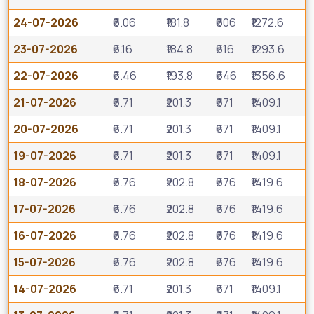
24-07-2026
₹6.06
₹181.8
₹606
₹1272.6
23-07-2026
₹6.16
₹184.8
₹616
₹1293.6
22-07-2026
₹6.46
₹193.8
₹646
₹1356.6
21-07-2026
₹6.71
₹201.3
₹671
₹1409.1
20-07-2026
₹6.71
₹201.3
₹671
₹1409.1
19-07-2026
₹6.71
₹201.3
₹671
₹1409.1
18-07-2026
₹6.76
₹202.8
₹676
₹1419.6
17-07-2026
₹6.76
₹202.8
₹676
₹1419.6
16-07-2026
₹6.76
₹202.8
₹676
₹1419.6
15-07-2026
₹6.76
₹202.8
₹676
₹1419.6
14-07-2026
₹6.71
₹201.3
₹671
₹1409.1