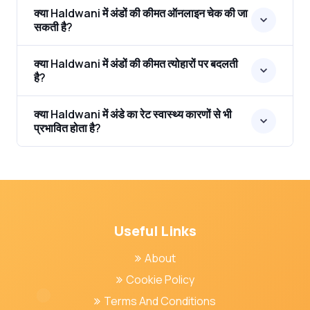
क्या Haldwani में अंडों की कीमत ऑनलाइन चेक की जा
सकती है?
क्या Haldwani में अंडों की कीमत त्योहारों पर बदलती
है?
क्या Haldwani में अंडे का रेट स्वास्थ्य कारणों से भी
प्रभावित होता है?
Useful Links
About
Cookie Policy
Terms And Conditions