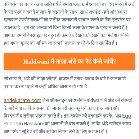
परिवर्तन पर नजर रखना अनिवार्य है हमारा प्लेटफार्म आपको हर दिन भारत में अंडे
के रेट प्रदान करने बाजार के रुझानों के साथ-साथ अपडेट रहने और हमारा
मूल्यवान उपयोगकर्ताओं को सटीक जानकारी प्रदान करने के लिए इंटरनेट पर
उपलब्ध है। हम यह जानकारी बिना किसी सब्सक्रिप्शन के प्रदान करते हैं।
आपका हमारी वेबसाइट पर बहुत ही कम ऐड देखने को देखने का मिलेगा क्योंकि
हम अपना यूजर को अधिक जानकारी प्रदान करने के लिए समर्पित है।
Haldwani में ताज़ा अंडे का रेट कैसे जांचें?
सौभाग्य से, अंडे की ताज़ा कीमतें, बाजार में उतार-चढ़ाव के बारे में जानकारी
प्राप्त करना पहले से कहीं अधिक आसान हो गया है।
andekarate.com
जैसे ऑनलाइन प्लेटफ़ॉर्म Haldwani में अंडे की कीमतों
के बारे में वास्तविक समय की जानकारी तक पहुंचने का एक आसान और
विश्वसनीय तरीका प्रदान करते हैं। इस वेबपेज को बुकमार्क करके, आप Egg
Prices in Haldwani को आसानी से देख सकते हैं, ताकि अंडे खरीदते समय
आप हमेशा सूचित रहें और सूचित निर्णय लेने के लिए सशक्त हों।