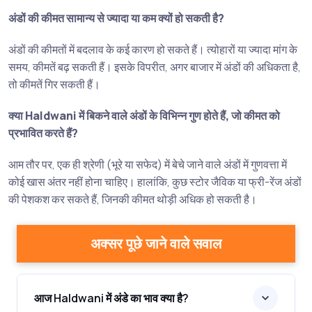
अंडों की कीमत सामान्य से ज्यादा या कम क्यों हो सकती है?
अंडों की कीमतों में बदलाव के कई कारण हो सकते हैं। त्योहारों या ज्यादा मांग के
समय, कीमतें बढ़ सकती हैं। इसके विपरीत, अगर बाजार में अंडों की अधिकता है,
तो कीमतें गिर सकती हैं।
क्या Haldwani में बिकने वाले अंडों के विभिन्न गुण होते हैं, जो कीमत को
प्रभावित करते हैं?
आम तौर पर, एक ही श्रेणी (भूरे या सफेद) में बेचे जाने वाले अंडों में गुणवत्ता में
कोई खास अंतर नहीं होना चाहिए। हालांकि, कुछ स्टोर जैविक या फ्री-रेंज अंडों
की पेशकश कर सकते हैं, जिनकी कीमत थोड़ी अधिक हो सकती है।
अक्सर पूछे जाने वाले सवाल
आज Haldwani में अंडे का भाव क्या है?