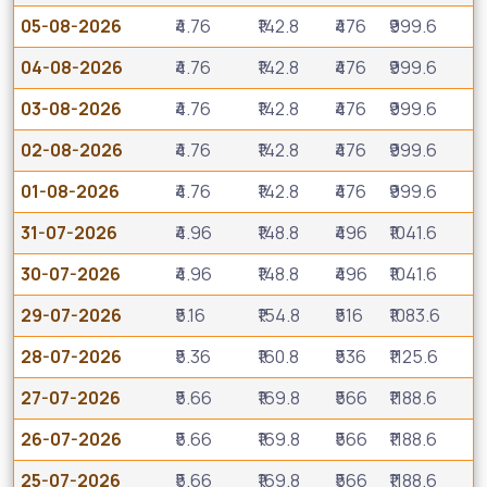
05-08-2026
₹4.76
₹142.8
₹476
₹999.6
04-08-2026
₹4.76
₹142.8
₹476
₹999.6
03-08-2026
₹4.76
₹142.8
₹476
₹999.6
02-08-2026
₹4.76
₹142.8
₹476
₹999.6
01-08-2026
₹4.76
₹142.8
₹476
₹999.6
31-07-2026
₹4.96
₹148.8
₹496
₹1041.6
30-07-2026
₹4.96
₹148.8
₹496
₹1041.6
29-07-2026
₹5.16
₹154.8
₹516
₹1083.6
28-07-2026
₹5.36
₹160.8
₹536
₹1125.6
27-07-2026
₹5.66
₹169.8
₹566
₹1188.6
26-07-2026
₹5.66
₹169.8
₹566
₹1188.6
25-07-2026
₹5.66
₹169.8
₹566
₹1188.6