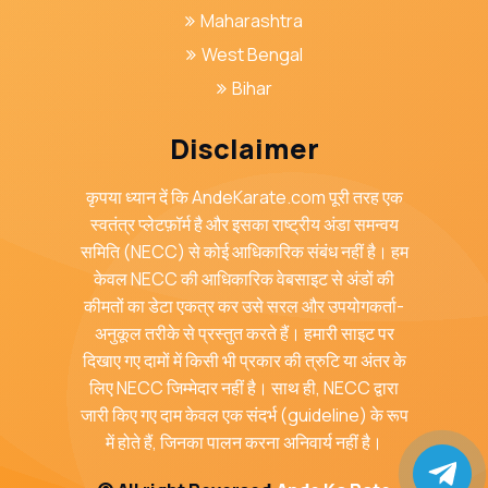
Maharashtra
West Bengal
Bihar
Disclaimer
कृपया ध्यान दें कि AndeKarate.com पूरी तरह एक
स्वतंत्र प्लेटफ़ॉर्म है और इसका राष्ट्रीय अंडा समन्वय
समिति (NECC) से कोई आधिकारिक संबंध नहीं है। हम
केवल NECC की आधिकारिक वेबसाइट से अंडों की
कीमतों का डेटा एकत्र कर उसे सरल और उपयोगकर्ता-
अनुकूल तरीके से प्रस्तुत करते हैं। हमारी साइट पर
दिखाए गए दामों में किसी भी प्रकार की त्रुटि या अंतर के
लिए NECC जिम्मेदार नहीं है। साथ ही, NECC द्वारा
जारी किए गए दाम केवल एक संदर्भ (guideline) के रूप
में होते हैं, जिनका पालन करना अनिवार्य नहीं है।