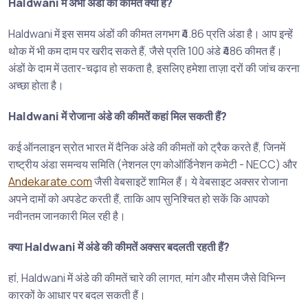
Haldwani में अभी अंडों की कीमत क्या है?
Haldwani में इस समय अंडों की कीमत लगभग ₹4.86 प्रति अंडा है। आप इन्हें
थोक में भी कम दाम पर खरीद सकते हैं, जैसे प्रति 100 अंडे ₹486 कीमत हैं।
अंडों के दाम में उतार-चढ़ाव हो सकता है, इसलिए हमेशा ताज़ा दरों की जांच करना
अच्छा होता है।
Haldwani में रोजाना अंडे की कीमतें कहां मिल सकती हैं?
कई ऑनलाइन स्रोत भारत में दैनिक अंडे की कीमतों को ट्रैक करते हैं, जिनमें
राष्ट्रीय अंडा समन्वय समिति (नेशनल एग कोऑर्डिनेशन कमेटी - NECC) और
Andekarate.com
जैसी वेबसाइटें शामिल हैं। ये वेबसाइट अक्सर रोजाना
अपने दामों को अपडेट करती हैं, ताकि आप सुनिश्चित हो सकें कि आपको
नवीनतम जानकारी मिल रही है।
क्या Haldwani में अंडे की कीमतें अक्सर बदलती रहती हैं?
हां, Haldwani में अंडे की कीमतें चारे की लागत, मांग और मौसम जैसे विभिन्न
कारकों के आधार पर बदल सकती हैं।