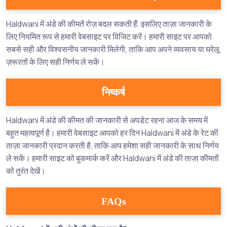
Haldwani में अंडे की कीमतें रोज़ बदल सकती हैं, इसलिए ताज़ा जानकारी के
लिए नियमित रूप से हमारी वेबसाइट पर विजिट करें। हमारी साइट पर आपको
सबसे सही और विश्वसनीय जानकारी मिलेगी, ताकि आप अपने व्यवसाय या घरेलू
ज़रूरतों के लिए सही निर्णय ले सकें।
निष्कर्ष
Haldwani में अंडे की कीमत की जानकारी से अपडेट रहना आज के समय में
बहुत महत्वपूर्ण है। हमारी वेबसाइट आपको हर दिन Haldwani में अंडे के रेट की
ताज़ा जानकारी प्रदान करती है, ताकि आप हमेशा सही जानकारी के साथ निर्णय
ले सकें। हमारी साइट को बुकमार्क करें और Haldwani में अंडे की ताज़ा कीमतों
को तुरंत देखें।
FAQs