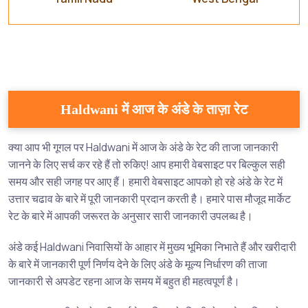
Haldwani में आज के अंडे के ताज़ा रेट
क्या आप भी गूगल पर Haldwani में आज के अंडे के रेट की ताजा जानकारी
जानने के लिए सर्च कर रहे हैं तो रुकिए! आप हमारी वेबसाइट पर बिल्कुल सही
समय और सही जगह पर आए हैं। हमारी वेबसाइट आपको हो रहे अंडे के रेट में
उत्तार चढाव के बारे में पूरी जानकारी प्रदान करती है। हमारे पास मौजूद मार्केट
रेट के बारे में आपकी जरूरत के अनुसार सारी जानकारी उपलब्ध है।
अंडे कई Haldwani निवासियों के आहार में मुख्य भूमिका निभाते हैं और खरीदारी
के बारे में जानकारी पूर्ण निर्णय देने के लिए अंडे के मूल्य निर्धारण की ताजा
जानकारी से अपडेट रहना आज के समय में बहुत ही महत्वपूर्ण है।