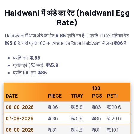
Haldwani में अंडे का रेट (haldwani Egg
Rate)
Haldwani में आज अंडे का रेट
₹4.86
प्रति नग है।, प्रति TRAY अंडे का रेट
₹145.8
है, वहीं प्रति 100 नग Ande Ka Rate Haldwani में आज
₹486
है।
प्रति नग:
₹4.86
प्रति ट्रे (30 नग):
₹145.8
प्रति 100 नग:
₹486
100
DATE
PIECE
TRAY
PCS
PETI
08-08-2026
₹4.86
₹145.8
₹486
₹1020.6
07-08-2026
₹4.86
₹145.8
₹486
₹1020.6
06-08-2026
₹4.81
₹144.3
₹481
₹1010.1