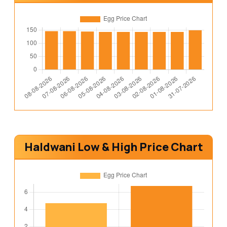
Haldwani Low & High Price Chart