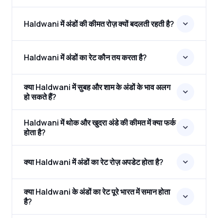
Haldwani में अंडों की कीमत रोज़ क्यों बदलती रहती है?
Haldwani में अंडों का रेट कौन तय करता है?
क्या Haldwani में सुबह और शाम के अंडों के भाव अलग
हो सकते हैं?
Haldwani में थोक और खुदरा अंडे की कीमत में क्या फर्क
होता है?
क्या Haldwani में अंडों का रेट रोज़ अपडेट होता है?
क्या Haldwani के अंडों का रेट पूरे भारत में समान होता
है?