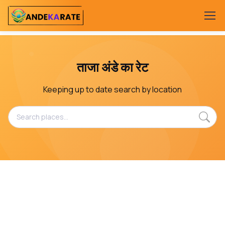
ताजा अंडे का रेट
Keeping up to date search by location