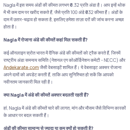
Nagla में इस समय अंडों की कीमत लगभग ₹6.32 प्रति अंडा है। आप इन्हें थोक
में भी कम दाम पर खरीद सकते हैं, जैसे प्रति 100 अंडे ₹632 कीमत हैं। अंडों के
दाम में उतार-चढ़ाव हो सकता है, इसलिए हमेशा ताज़ा दरों की जांच करना अच्छा
होता है।
Nagla में रोजाना अंडे की कीमतें कहां मिल सकती हैं?
कई ऑनलाइन स्रोत भारत में दैनिक अंडे की कीमतों को ट्रैक करते हैं, जिनमें
राष्ट्रीय अंडा समन्वय समिति (नेशनल एग कोऑर्डिनेशन कमेटी - NECC) और
Andekarate.com
जैसी वेबसाइटें शामिल हैं। ये वेबसाइट अक्सर रोजाना
अपने दामों को अपडेट करती हैं, ताकि आप सुनिश्चित हो सकें कि आपको
नवीनतम जानकारी मिल रही है।
क्या Nagla में अंडे की कीमतें अक्सर बदलती रहती हैं?
हां, Nagla में अंडे की कीमतें चारे की लागत, मांग और मौसम जैसे विभिन्न कारकों
के आधार पर बदल सकती हैं।
अंडों की कीमत सामान्य से ज्यादा या कम क्यों हो सकती है?