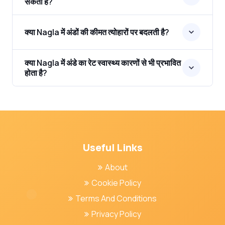
सकती है?
क्या Nagla में अंडों की कीमत त्योहारों पर बदलती है?
क्या Nagla में अंडे का रेट स्वास्थ्य कारणों से भी प्रभावित
होता है?
Useful Links
About
Cookie Policy
Terms And Conditions
Privacy Policy