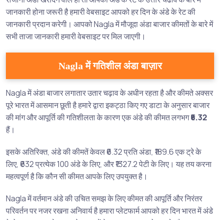
जानकारी होना जरूरी है हमारी वेबसाइट आपको हर दिन के अंडे के रेट की
जानकारी प्रदान करेगी। आपको Nagla में मौजूदा अंडा बाजार कीमतों के बारे में
सभी ताजा जानकारी हमारी वेबसाइट पर मिल जाएगी।
Nagla में गतिशील अंडा बाज़ार
Nagla में अंडा बाजार लगातार उतार चढ़ाव के अधीन रहता है और कीमते अक्सर
पूरे भारत में आसमान छूती है हमारे द्वारा इकट्ठा किए गए डाटा के अनुसार बाजार
की मांग और आपूर्ति की गतिशीलता के कारण एक अंडे की कीमत लगभग
₹6.32
हैं।
इसके अतिरिक्त, अंडे की कीमतें केवल ₹6.32 प्रति अंडा, ₹189.6 एक ट्रे के
लिए, ₹632 प्रत्येक 100 अंडे के लिए, और ₹1327.2 पेटी के लिए। यह तय करना
महत्वपूर्ण है कि कौन सी कीमत आपके लिए उपयुक्त है।
Nagla में वर्तमान अंडे की उचित समझ के लिए कीमत की आपूर्ति और निरंतर
परिवर्तन पर नजर रखना अनिवार्य है हमारा प्लेटफार्म आपको हर दिन भारत में अंडे