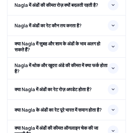
Nagla में अंडों की कीमत रोज़ क्यों बदलती रहती है?
Nagla में अंडों का रेट कौन तय करता है?
क्या Nagla में सुबह और शाम के अंडों के भाव अलग हो
सकते हैं?
Nagla में थोक और खुदरा अंडे की कीमत में क्या फर्क होता
है?
क्या Nagla में अंडों का रेट रोज़ अपडेट होता है?
क्या Nagla के अंडों का रेट पूरे भारत में समान होता है?
क्या Nagla में अंडों की कीमत ऑनलाइन चेक की जा