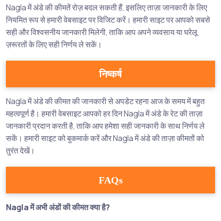
Nagla में अंडे की कीमतें रोज़ बदल सकती हैं, इसलिए ताज़ा जानकारी के लिए
नियमित रूप से हमारी वेबसाइट पर विजिट करें। हमारी साइट पर आपको सबसे
सही और विश्वसनीय जानकारी मिलेगी, ताकि आप अपने व्यवसाय या घरेलू
ज़रूरतों के लिए सही निर्णय ले सकें।
निष्कर्ष
Nagla में अंडे की कीमत की जानकारी से अपडेट रहना आज के समय में बहुत
महत्वपूर्ण है। हमारी वेबसाइट आपको हर दिन Nagla में अंडे के रेट की ताज़ा
जानकारी प्रदान करती है, ताकि आप हमेशा सही जानकारी के साथ निर्णय ले
सकें। हमारी साइट को बुकमार्क करें और Nagla में अंडे की ताज़ा कीमतों को
तुरंत देखें।
FAQs
Nagla में अभी अंडों की कीमत क्या है?