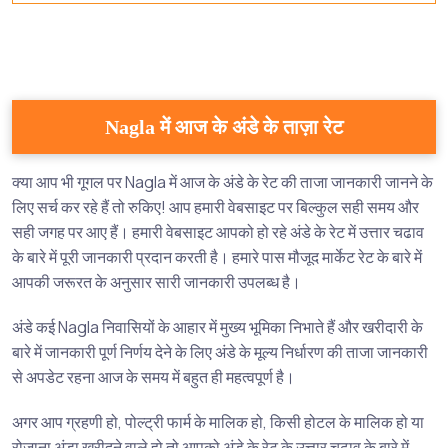
Nagla में आज के अंडे के ताज़ा रेट
क्या आप भी गूगल पर Nagla में आज के अंडे के रेट की ताजा जानकारी जानने के
लिए सर्च कर रहे हैं तो रुकिए! आप हमारी वेबसाइट पर बिल्कुल सही समय और
सही जगह पर आए हैं। हमारी वेबसाइट आपको हो रहे अंडे के रेट में उत्तार चढाव
के बारे में पूरी जानकारी प्रदान करती है। हमारे पास मौजूद मार्केट रेट के बारे में
आपकी जरूरत के अनुसार सारी जानकारी उपलब्ध है।
अंडे कई Nagla निवासियों के आहार में मुख्य भूमिका निभाते हैं और खरीदारी के
बारे में जानकारी पूर्ण निर्णय देने के लिए अंडे के मूल्य निर्धारण की ताजा जानकारी
से अपडेट रहना आज के समय में बहुत ही महत्वपूर्ण है।
अगर आप ग्रहणी हो, पोल्ट्री फार्म के मालिक हो, किसी होटल के मालिक हो या
रोजाना अंडा खरीदने वाले हो तो आपको अंडे के रेट के उत्तार चढाव के बारे में