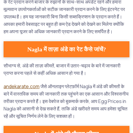
के रेट प्रदान करने बाजार के रुझानों के साथ-साथ अपडेट रहने और हमारा
मूल्यवान उपयोगकर्ताओं को सटीक जानकारी प्रदान करने के लिए इंटरनेट पर
उपलब्ध है। हम यह जानकारी बिना किसी सब्सक्रिप्शन के प्रदान करते हैं।
आपका हमारी वेबसाइट पर बहुत ही कम ऐड देखने को देखने का मिलेगा क्योंकि
हम अपना यूजर को अधिक जानकारी प्रदान करने के लिए समर्पित है।
Nagla में ताज़ा अंडे का रेट कैसे जांचें?
सौभाग्य से, अंडे की ताज़ा कीमतें, बाजार में उतार-चढ़ाव के बारे में जानकारी
प्राप्त करना पहले से कहीं अधिक आसान हो गया है।
andekarate.com
जैसे ऑनलाइन प्लेटफ़ॉर्म Nagla में अंडे की कीमतों के
बारे में वास्तविक समय की जानकारी तक पहुंचने का एक आसान और विश्वसनीय
तरीका प्रदान करते हैं। इस वेबपेज को बुकमार्क करके, आप Egg Prices in
Nagla को आसानी से देख सकते हैं, ताकि अंडे खरीदते समय आप हमेशा सूचित
रहें और सूचित निर्णय लेने के लिए सशक्त हों।