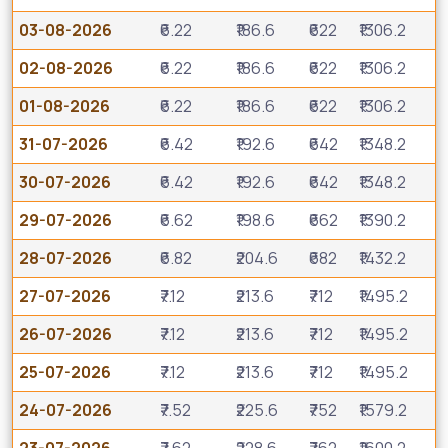
03-08-2026
₹6.22
₹186.6
₹622
₹1306.2
02-08-2026
₹6.22
₹186.6
₹622
₹1306.2
01-08-2026
₹6.22
₹186.6
₹622
₹1306.2
31-07-2026
₹6.42
₹192.6
₹642
₹1348.2
30-07-2026
₹6.42
₹192.6
₹642
₹1348.2
29-07-2026
₹6.62
₹198.6
₹662
₹1390.2
28-07-2026
₹6.82
₹204.6
₹682
₹1432.2
27-07-2026
₹7.12
₹213.6
₹712
₹1495.2
26-07-2026
₹7.12
₹213.6
₹712
₹1495.2
25-07-2026
₹7.12
₹213.6
₹712
₹1495.2
24-07-2026
₹7.52
₹225.6
₹752
₹1579.2