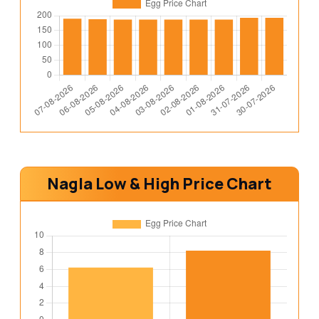
Nagla Low & High Price Chart