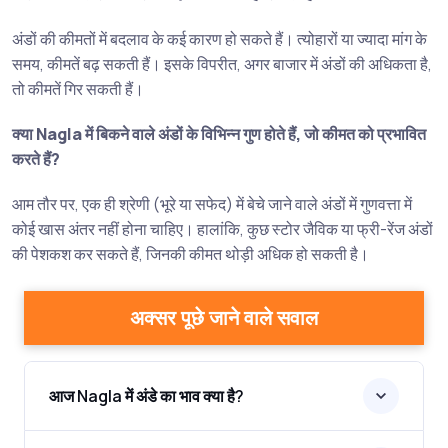
अंडों की कीमतों में बदलाव के कई कारण हो सकते हैं। त्योहारों या ज्यादा मांग के
समय, कीमतें बढ़ सकती हैं। इसके विपरीत, अगर बाजार में अंडों की अधिकता है,
तो कीमतें गिर सकती हैं।
क्या Nagla में बिकने वाले अंडों के विभिन्न गुण होते हैं, जो कीमत को प्रभावित
करते हैं?
आम तौर पर, एक ही श्रेणी (भूरे या सफेद) में बेचे जाने वाले अंडों में गुणवत्ता में
कोई खास अंतर नहीं होना चाहिए। हालांकि, कुछ स्टोर जैविक या फ्री-रेंज अंडों
की पेशकश कर सकते हैं, जिनकी कीमत थोड़ी अधिक हो सकती है।
अक्सर पूछे जाने वाले सवाल
आज Nagla में अंडे का भाव क्या है?