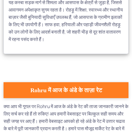
यह कस्बा सड़क मार्ग से शिमला और आसपास के क्षेत्रों से जुड़ा है, जिससे
आवागमन अपेक्षाकृत सुगम रहता है। रोहड़ू में शिक्षा, स्वास्थ्य और स्थानीय
बाज़ार जैसी बुनियादी सुविधाएँ उपलब्ध हैं, जो आसपास के ग्रामीण इलाकों
के लिए भी उपयोगी हैं। साफ हवा, हरियाली और पहाड़ी जीवनशैली रोहड़ू
को उन लोगों के लिए आदर्श बनाती है, जो शहरी भीड़ से दूर शांत वातावरण
में रहना पसंद करते हैं।
Rohru में आज के अंडे के ताज़ा रेट
क्या आप भी गूगल पर Rohru में आज के अंडे के रेट की ताजा जानकारी जानने के
लिए सर्च कर रहे हैं तो रुकिए! आप हमारी वेबसाइट पर बिल्कुल सही समय और
सही जगह पर आए हैं। हमारी वेबसाइट आपको हो रहे अंडे के रेट में उत्तार चढाव
के बारे में पूरी जानकारी प्रदान करती है। हमारे पास मौजूद मार्केट रेट के बारे में