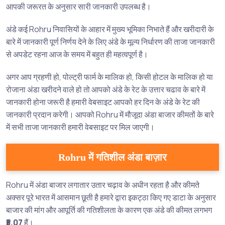
आपकी जरूरत के अनुसार सारी जानकारी उपलब्ध है।
अंडे कई Rohru निवासियों के आहार में मुख्य भूमिका निभाते हैं और खरीदारी के
बारे में जानकारी पूर्ण निर्णय देने के लिए अंडे के मूल्य निर्धारण की ताजा जानकारी
से अपडेट रहना आज के समय में बहुत ही महत्वपूर्ण है।
अगर आप ग्रहणी हो, पोल्ट्री फार्म के मालिक हो, किसी होटल के मालिक हो या
रोजाना अंडा खरीदने वाले हो तो आपको अंडे के रेट के उत्तार चढाव के बारे में
जानकारी होना जरूरी है हमारी वेबसाइट आपको हर दिन के अंडे के रेट की
जानकारी प्रदान करेगी। आपको Rohru में मौजूदा अंडा बाजार कीमतों के बारे
में सभी ताजा जानकारी हमारी वेबसाइट पर मिल जाएगी।
Rohru में गतिशील अंडा बाज़ार
Rohru में अंडा बाजार लगातार उतार चढ़ाव के अधीन रहता है और कीमते
अक्सर पूरे भारत में आसमान छूती है हमारे द्वारा इकट्ठा किए गए डाटा के अनुसार
बाजार की मांग और आपूर्ति की गतिशीलता के कारण एक अंडे की कीमत लगभग
₹5.07
हैं।