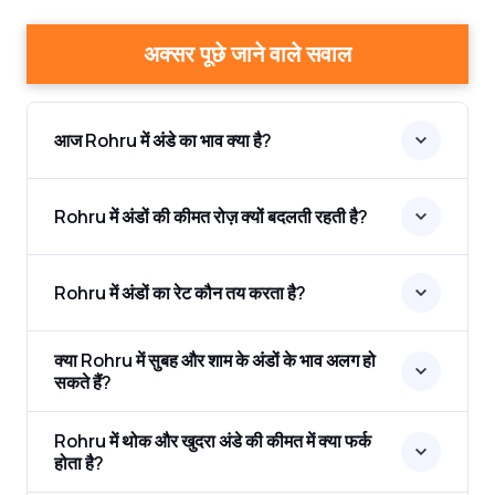
अक्सर पूछे जाने वाले सवाल
आज Rohru में अंडे का भाव क्या है?
Rohru में अंडों की कीमत रोज़ क्यों बदलती रहती है?
Rohru में अंडों का रेट कौन तय करता है?
क्या Rohru में सुबह और शाम के अंडों के भाव अलग हो
सकते हैं?
Rohru में थोक और खुदरा अंडे की कीमत में क्या फर्क
होता है?