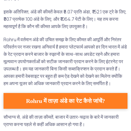
इसके अतिरिक्त, अंडे की कीमतें केवल ₹5.07 प्रति अंडा, ₹152.1 एक ट्रे के लिए,
₹507 प्रत्येक 100 अंडे के लिए, और ₹1064.7 पेटी के लिए। यह तय करना
महत्वपूर्ण है कि कौन सी कीमत आपके लिए उपयुक्त है।
Rohru में वर्तमान अंडे की उचित समझ के लिए कीमत की आपूर्ति और निरंतर
परिवर्तन पर नजर रखना अनिवार्य है हमारा प्लेटफार्म आपको हर दिन भारत में अंडे
के रेट प्रदान करने बाजार के रुझानों के साथ-साथ अपडेट रहने और हमारा
मूल्यवान उपयोगकर्ताओं को सटीक जानकारी प्रदान करने के लिए इंटरनेट पर
उपलब्ध है। हम यह जानकारी बिना किसी सब्सक्रिप्शन के प्रदान करते हैं।
आपका हमारी वेबसाइट पर बहुत ही कम ऐड देखने को देखने का मिलेगा क्योंकि
हम अपना यूजर को अधिक जानकारी प्रदान करने के लिए समर्पित है।
Rohru में ताज़ा अंडे का रेट कैसे जांचें?
सौभाग्य से, अंडे की ताज़ा कीमतें, बाजार में उतार-चढ़ाव के बारे में जानकारी
प्राप्त करना पहले से कहीं अधिक आसान हो गया है।