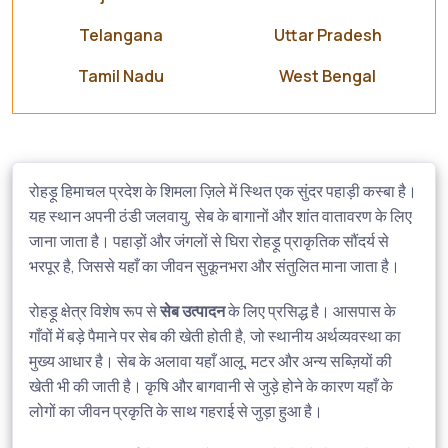
Telangana
Uttar Pradesh
Tamil Nadu
West Bengal
रोहड़ू हिमाचल प्रदेश के शिमला ज़िले में स्थित एक सुंदर पहाड़ी कस्बा है।
यह स्थान अपनी ठंडी जलवायु, सेब के बागानों और शांत वातावरण के लिए
जाना जाता है। पहाड़ों और जंगलों से घिरा रोहड़ू प्राकृतिक सौंदर्य से
भरपूर है, जिससे यहाँ का जीवन सुकूनभरा और संतुलित माना जाता है।
रोहड़ू क्षेत्र विशेष रूप से
सेब उत्पादन
के लिए प्रसिद्ध है। आसपास के
गाँवों में बड़े पैमाने पर सेब की खेती होती है, जो स्थानीय अर्थव्यवस्था का
मुख्य आधार है। सेब के अलावा यहाँ आलू, मटर और अन्य सब्ज़ियों की
खेती भी की जाती है। कृषि और बागवानी से जुड़े होने के कारण यहाँ के
लोगों का जीवन प्रकृति के साथ गहराई से जुड़ा हुआ है।