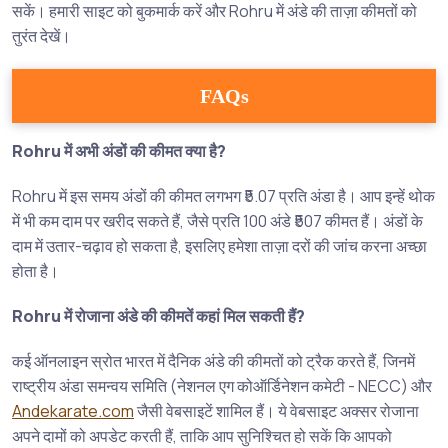
सकें। हमारी साइट को बुकमार्क करें और Rohru में अंडे की ताज़ा कीमतों को
तुरंत देखें।
FAQs
Rohru में अभी अंडों की कीमत क्या है?
Rohru में इस समय अंडों की कीमत लगभग ₹5.07 प्रति अंडा है। आप इन्हें थोक
में भी कम दाम पर खरीद सकते हैं, जैसे प्रति 100 अंडे ₹507 कीमत हैं। अंडों के
दाम में उतार-चढ़ाव हो सकता है, इसलिए हमेशा ताज़ा दरों की जांच करना अच्छा
होता है।
Rohru में रोजाना अंडे की कीमतें कहां मिल सकती हैं?
कई ऑनलाइन स्रोत भारत में दैनिक अंडे की कीमतों को ट्रैक करते हैं, जिनमें
राष्ट्रीय अंडा समन्वय समिति (नेशनल एग कोऑर्डिनेशन कमेटी - NECC) और
Andekarate.com
जैसी वेबसाइटें शामिल हैं। ये वेबसाइट अक्सर रोजाना
अपने दामों को अपडेट करती हैं, ताकि आप सुनिश्चित हो सकें कि आपको