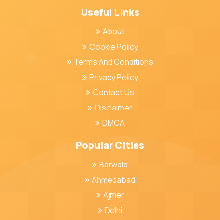
Useful Links
About
Cookie Policy
Terms And Conditions
Privacy Policy
Contact Us
Disclaimer
DMCA
Popular Cities
Barwala
Ahmedabad
Ajmer
Delhi