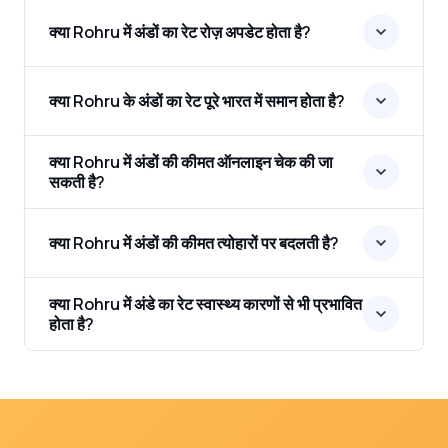
क्या Rohru में अंडों का रेट रोज़ अपडेट होता है?
क्या Rohru के अंडों का रेट पूरे भारत में समान होता है?
क्या Rohru में अंडों की कीमत ऑनलाइन चेक की जा
सकती है?
क्या Rohru में अंडों की कीमत त्योहारों पर बदलती है?
क्या Rohru में अंडे का रेट स्वास्थ्य कारणों से भी प्रभावित
होता है?