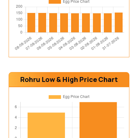
Rohru Low & High Price Chart