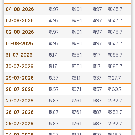
04-08-2026
₹4.97
₹149.1
₹497
₹1043.7
03-08-2026
₹4.97
₹149.1
₹497
₹1043.7
02-08-2026
₹4.97
₹149.1
₹497
₹1043.7
01-08-2026
₹4.97
₹149.1
₹497
₹1043.7
31-07-2026
₹5.17
₹155.1
₹517
₹1085.7
30-07-2026
₹5.17
₹155.1
₹517
₹1085.7
29-07-2026
₹5.37
₹161.1
₹537
₹1127.7
28-07-2026
₹5.57
₹167.1
₹557
₹1169.7
27-07-2026
₹5.87
₹176.1
₹587
₹1232.7
26-07-2026
₹5.87
₹176.1
₹587
₹1232.7
25-07-2026
₹5.87
₹176.1
₹587
₹1232.7