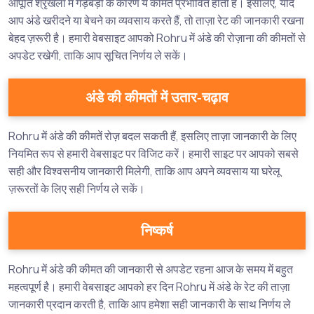
आपूर्ति श्रृंखला में गड़बड़ी के कारण ये कीमतें प्रभावित होती हैं। इसलिए, यदि
आप अंडे खरीदने या बेचने का व्यवसाय करते हैं, तो ताज़ा रेट की जानकारी रखना
बेहद ज़रूरी है। हमारी वेबसाइट आपको Rohru में अंडे की रोज़ाना की कीमतों से
अपडेट रखेगी, ताकि आप सूचित निर्णय ले सकें।
अंडे की कीमतों में उतार-चढ़ाव
Rohru में अंडे की कीमतें रोज़ बदल सकती हैं, इसलिए ताज़ा जानकारी के लिए
नियमित रूप से हमारी वेबसाइट पर विजिट करें। हमारी साइट पर आपको सबसे
सही और विश्वसनीय जानकारी मिलेगी, ताकि आप अपने व्यवसाय या घरेलू
ज़रूरतों के लिए सही निर्णय ले सकें।
निष्कर्ष
Rohru में अंडे की कीमत की जानकारी से अपडेट रहना आज के समय में बहुत
महत्वपूर्ण है। हमारी वेबसाइट आपको हर दिन Rohru में अंडे के रेट की ताज़ा
जानकारी प्रदान करती है, ताकि आप हमेशा सही जानकारी के साथ निर्णय ले