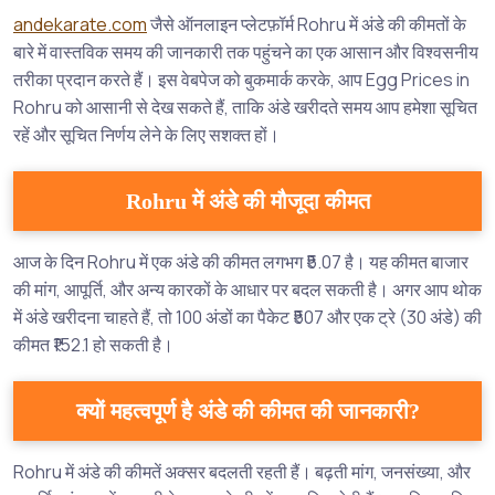
andekarate.com
जैसे ऑनलाइन प्लेटफ़ॉर्म Rohru में अंडे की कीमतों के
बारे में वास्तविक समय की जानकारी तक पहुंचने का एक आसान और विश्वसनीय
तरीका प्रदान करते हैं। इस वेबपेज को बुकमार्क करके, आप Egg Prices in
Rohru को आसानी से देख सकते हैं, ताकि अंडे खरीदते समय आप हमेशा सूचित
रहें और सूचित निर्णय लेने के लिए सशक्त हों।
Rohru में अंडे की मौजूदा कीमत
आज के दिन Rohru में एक अंडे की कीमत लगभग ₹5.07 है। यह कीमत बाजार
की मांग, आपूर्ति, और अन्य कारकों के आधार पर बदल सकती है। अगर आप थोक
में अंडे खरीदना चाहते हैं, तो 100 अंडों का पैकेट ₹507 और एक ट्रे (30 अंडे) की
कीमत ₹152.1 हो सकती है।
क्यों महत्वपूर्ण है अंडे की कीमत की जानकारी?
Rohru में अंडे की कीमतें अक्सर बदलती रहती हैं। बढ़ती मांग, जनसंख्या, और