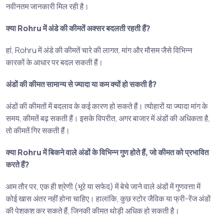
नवीनतम जानकारी मिल रही है।
क्या Rohru में अंडे की कीमतें अक्सर बदलती रहती हैं?
हां, Rohru में अंडे की कीमतें चारे की लागत, मांग और मौसम जैसे विभिन्न
कारकों के आधार पर बदल सकती हैं।
अंडों की कीमत सामान्य से ज्यादा या कम क्यों हो सकती है?
अंडों की कीमतों में बदलाव के कई कारण हो सकते हैं। त्योहारों या ज्यादा मांग के
समय, कीमतें बढ़ सकती हैं। इसके विपरीत, अगर बाजार में अंडों की अधिकता है,
तो कीमतें गिर सकती हैं।
क्या Rohru में बिकने वाले अंडों के विभिन्न गुण होते हैं, जो कीमत को प्रभावित
करते हैं?
आम तौर पर, एक ही श्रेणी (भूरे या सफेद) में बेचे जाने वाले अंडों में गुणवत्ता में
कोई खास अंतर नहीं होना चाहिए। हालांकि, कुछ स्टोर जैविक या फ्री-रेंज अंडों
की पेशकश कर सकते हैं, जिनकी कीमत थोड़ी अधिक हो सकती है।