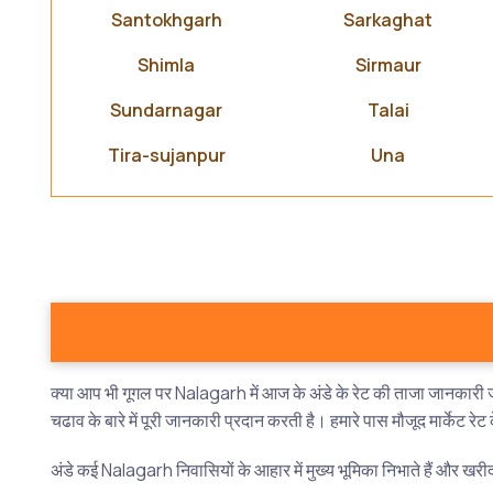
Santokhgarh
Sarkaghat
Shimla
Sirmaur
Sundarnagar
Talai
Tira-sujanpur
Una
क्या आप भी गूगल पर Nalagarh में आज के अंडे के रेट की ताजा जानकारी जा
चढाव के बारे में पूरी जानकारी प्रदान करती है। हमारे पास मौजूद मार्केट र
अंडे कई Nalagarh निवासियों के आहार में मुख्य भूमिका निभाते हैं और खरीदारी