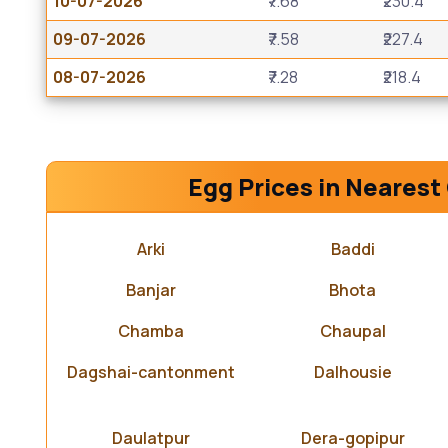
10-07-2026
₹7.68
₹230.4
09-07-2026
₹7.58
₹227.4
08-07-2026
₹7.28
₹218.4
Egg Prices in Nearest 
Arki
Baddi
Banjar
Bhota
Chamba
Chaupal
Dagshai-cantonment
Dalhousie
Daulatpur
Dera-gopipur