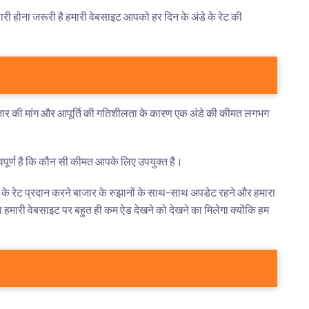
कारी होना जरूरी है हमारी वेबसाइट आपको हर दिन के अंडे के रेट की
 बाजार की मांग और आपूर्ति की गतिशीलता के कारण एक अंडे की कीमत लगभग
्वपूर्ण है कि कौन सी कीमत आपके लिए उपयुक्त है।
े के रेट प्रदान करने बाजार के रुझानों के साथ-साथ अपडेट रहने और हमारा
हमारी वेबसाइट पर बहुत ही कम ऐड देखने को देखने का मिलेगा क्योंकि हम