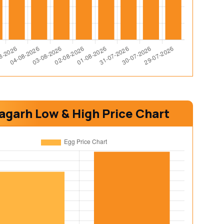
agarh Low & High Price Chart