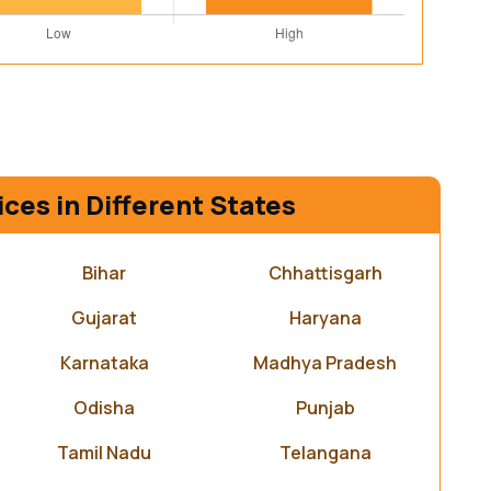
ices in Different States
Bihar
Chhattisgarh
Gujarat
Haryana
Karnataka
Madhya Pradesh
Odisha
Punjab
Tamil Nadu
Telangana