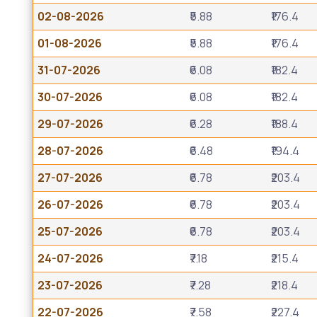
02-08-2026
₹5.88
₹176.4
01-08-2026
₹5.88
₹176.4
31-07-2026
₹6.08
₹182.4
30-07-2026
₹6.08
₹182.4
29-07-2026
₹6.28
₹188.4
28-07-2026
₹6.48
₹194.4
27-07-2026
₹6.78
₹203.4
26-07-2026
₹6.78
₹203.4
25-07-2026
₹6.78
₹203.4
24-07-2026
₹7.18
₹215.4
23-07-2026
₹7.28
₹218.4
22-07-2026
₹7.58
₹227.4