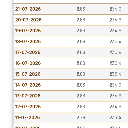
21-07-2026
₹7.83
₹234.9
20-07-2026
₹7.83
₹234.9
19-07-2026
₹7.83
₹234.9
18-07-2026
₹7.88
₹236.4
17-07-2026
₹7.88
₹236.4
16-07-2026
₹7.88
₹236.4
15-07-2026
₹7.88
₹236.4
14-07-2026
₹7.83
₹234.9
13-07-2026
₹7.83
₹234.9
12-07-2026
₹7.83
₹234.9
11-07-2026
₹7.78
₹233.4