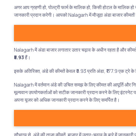
अगर आप ग्रहणी हो, पोल्ट्री फार्म के मालिक हो, किसी होटल के मालिक हो या
जानकारी प्रदान करेगी। आपको Nalagarh में मौजूदा अंडा बाजार कीमतों क
Nalagarh में अंडा बाजार लगातार उतार चढ़ाव के अधीन रहता है और कीमते 
₹5.93
हैं।
इसके अतिरिक्त, अंडे की कीमतें केवल ₹5.93 प्रति अंडा, ₹177.9 एक ट्रे 
Nalagarh में वर्तमान अंडे की उचित समझ के लिए कीमत की आपूर्ति और निरं
मूल्यवान उपयोगकर्ताओं को सटीक जानकारी प्रदान करने के लिए इंटरनेट पर
अपना यूजर को अधिक जानकारी प्रदान करने के लिए समर्पित है।
सौभाग्य से, अंडे की ताज़ा कीमतें, बाजार में उतार-चढ़ाव के बारे में जानका