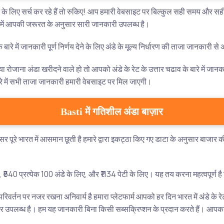
के लिए सर्च कर रहे हैं तो रुकिए! आप हमारी वेबसाइट पर बिल्कुल सही समय और सही 
 बारे में आपकी जरूरत के अनुसार सारी जानकारी उपलब्ध है।
बारे में जानकारी पूर्ण निर्णय देने के लिए अंडे के मूल्य निर्धारण की ताजा जानकारी स
 रोजाना अंडा खरीदने वाले हो तो आपको अंडे के रेट के उत्तार चढाव के बारे में जान
रे में सभी ताजा जानकारी हमारी वेबसाइट पर मिल जाएगी।
Basti में गतिशील अंडा बाज़ार
सर पूरे भारत में आसमान छूती है हमारे द्वारा इकट्ठा किए गए डाटा के अनुसार बाज
िए, ₹540 प्रत्येक 100 अंडे के लिए, और ₹1134 पेटी के लिए। यह तय करना महत्वपूर्
रिवर्तन पर नजर रखना अनिवार्य है हमारा प्लेटफार्म आपको हर दिन भारत में अंडे के
 उपलब्ध है। हम यह जानकारी बिना किसी सब्सक्रिप्शन के प्रदान करते हैं। आपका 