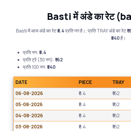
Basti में अंडे का रेट 
Basti में आज अंडे का रेट
₹5.4
प्रति नग है।, प्रति TRAY अंडे का रेट
₹1
₹540
है।
प्रति नग:
₹5.4
प्रति ट्रे (30 नग):
₹162
प्रति 100 नग:
₹540
DATE
PIECE
TRAY
06-08-2026
₹5.4
₹162
05-08-2026
₹5.4
₹162
04-08-2026
₹5.4
₹162
03-08-2026
₹5.4
₹162