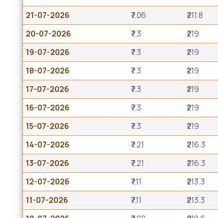
21-07-2026
₹7.06
₹211.8
20-07-2026
₹7.3
₹219
19-07-2026
₹7.3
₹219
18-07-2026
₹7.3
₹219
17-07-2026
₹7.3
₹219
16-07-2026
₹7.3
₹219
15-07-2026
₹7.3
₹219
14-07-2026
₹7.21
₹216.3
13-07-2026
₹7.21
₹216.3
12-07-2026
₹7.11
₹213.3
11-07-2026
₹7.11
₹213.3