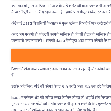
क्या आप भी गूगल पर Basti में आज के अंडे के रेट की ताजा जानकारी जानने 
के बारे में पूरी जानकारी प्रदान करती है। हमारे पास मौजूद मार्केट रेट के
अंडे कई Basti निवासियों के आहार में मुख्य भूमिका निभाते हैं और खरीदारी के 
अगर आप ग्रहणी हो, पोल्ट्री फार्म के मालिक हो, किसी होटल के मालिक हो या
जानकारी प्रदान करेगी। आपको Basti में मौजूदा अंडा बाजार कीमतों के बा
Basti में अंडा बाजार लगातार उतार चढ़ाव के अधीन रहता है और कीमते अक्
हैं।
इसके अतिरिक्त, अंडे की कीमतें केवल ₹5.4 प्रति अंडा, ₹162 एक ट्रे के ल
Basti में वर्तमान अंडे की उचित समझ के लिए कीमत की आपूर्ति और निरंतर प
मूल्यवान उपयोगकर्ताओं को सटीक जानकारी प्रदान करने के लिए इंटरनेट पर
अपना यूजर को अधिक जानकारी प्रदान करने के लिए समर्पित है।