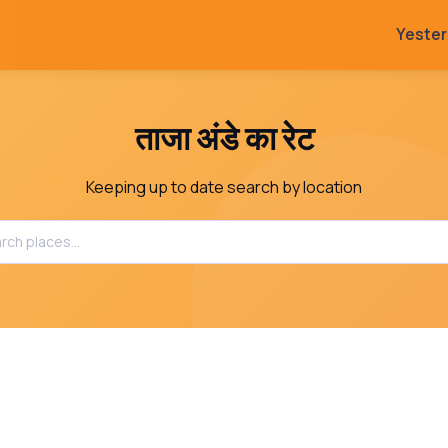
Yeste
ताजा अंडे का रेट
Keeping up to date search by location