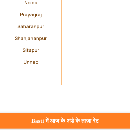
Noida
Prayagraj
Saharanpur
Shahjahanpur
Sitapur
Unnao
Basti में आज के अंडे के ताज़ा रेट