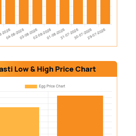
asti Low & High Price Chart