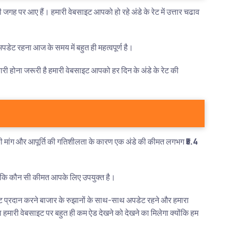
जगह पर आए हैं। हमारी वेबसाइट आपको हो रहे अंडे के रेट में उत्तार चढाव
े अपडेट रहना आज के समय में बहुत ही महत्वपूर्ण है।
कारी होना जरूरी है हमारी वेबसाइट आपको हर दिन के अंडे के रेट की
ार की मांग और आपूर्ति की गतिशीलता के कारण एक अंडे की कीमत लगभग
₹5.4
ण है कि कौन सी कीमत आपके लिए उपयुक्त है।
 रेट प्रदान करने बाजार के रुझानों के साथ-साथ अपडेट रहने और हमारा
हमारी वेबसाइट पर बहुत ही कम ऐड देखने को देखने का मिलेगा क्योंकि हम