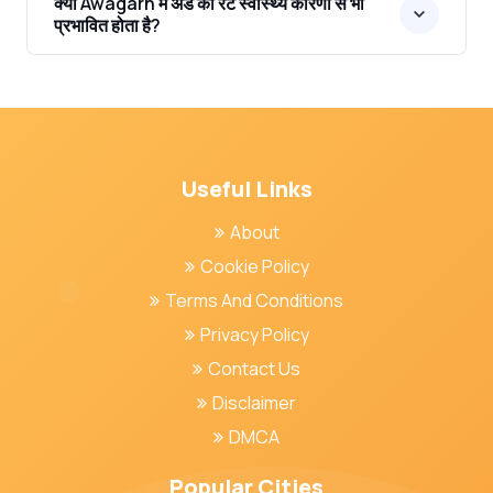
क्या Awagarh में अंडे का रेट स्वास्थ्य कारणों से भी
प्रभावित होता है?
Useful Links
About
Cookie Policy
Terms And Conditions
Privacy Policy
Contact Us
Disclaimer
DMCA
Popular Cities