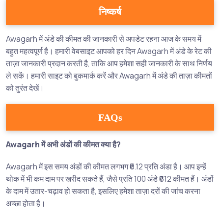
निष्कर्ष
Awagarh में अंडे की कीमत की जानकारी से अपडेट रहना आज के समय में
बहुत महत्वपूर्ण है। हमारी वेबसाइट आपको हर दिन Awagarh में अंडे के रेट की
ताज़ा जानकारी प्रदान करती है, ताकि आप हमेशा सही जानकारी के साथ निर्णय
ले सकें। हमारी साइट को बुकमार्क करें और Awagarh में अंडे की ताज़ा कीमतों
को तुरंत देखें।
FAQs
Awagarh में अभी अंडों की कीमत क्या है?
Awagarh में इस समय अंडों की कीमत लगभग ₹6.12 प्रति अंडा है। आप इन्हें
थोक में भी कम दाम पर खरीद सकते हैं, जैसे प्रति 100 अंडे ₹612 कीमत हैं। अंडों
के दाम में उतार-चढ़ाव हो सकता है, इसलिए हमेशा ताज़ा दरों की जांच करना
अच्छा होता है।