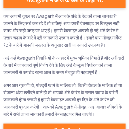
Awagarh में आज के अंडे के ताज़ा रेट
क्या आप भी गूगल पर Awagarh में आज के अंडे के रेट की ताजा जानकारी
जानने के लिए सर्च कर रहे हैं तो रुकिए! आप हमारी वेबसाइट पर बिल्कुल सही
समय और सही जगह पर आए हैं। हमारी वेबसाइट आपको हो रहे अंडे के रेट में
उत्तार चढाव के बारे में पूरी जानकारी प्रदान करती है। हमारे पास मौजूद मार्केट
रेट के बारे में आपकी जरूरत के अनुसार सारी जानकारी उपलब्ध है।
अंडे कई Awagarh निवासियों के आहार में मुख्य भूमिका निभाते हैं और खरीदारी
के बारे में जानकारी पूर्ण निर्णय देने के लिए अंडे के मूल्य निर्धारण की ताजा
जानकारी से अपडेट रहना आज के समय में बहुत ही महत्वपूर्ण है।
अगर आप ग्रहणी हो, पोल्ट्री फार्म के मालिक हो, किसी होटल के मालिक हो या
रोजाना अंडा खरीदने वाले हो तो आपको अंडे के रेट के उत्तार चढाव के बारे में
जानकारी होना जरूरी है हमारी वेबसाइट आपको हर दिन के अंडे के रेट की
जानकारी प्रदान करेगी। आपको Awagarh में मौजूदा अंडा बाजार कीमतों के
बारे में सभी ताजा जानकारी हमारी वेबसाइट पर मिल जाएगी।