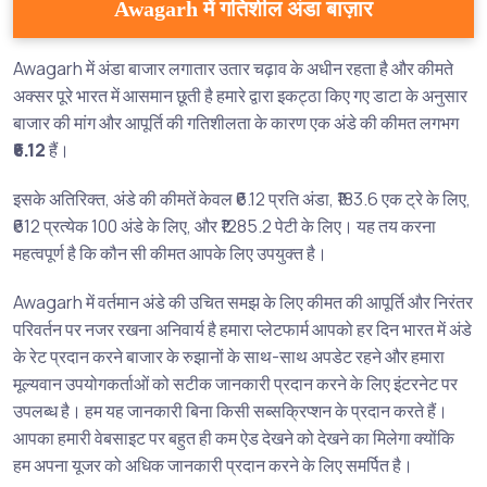
Awagarh में गतिशील अंडा बाज़ार
Awagarh में अंडा बाजार लगातार उतार चढ़ाव के अधीन रहता है और कीमते
अक्सर पूरे भारत में आसमान छूती है हमारे द्वारा इकट्ठा किए गए डाटा के अनुसार
बाजार की मांग और आपूर्ति की गतिशीलता के कारण एक अंडे की कीमत लगभग
₹6.12
हैं।
इसके अतिरिक्त, अंडे की कीमतें केवल ₹6.12 प्रति अंडा, ₹183.6 एक ट्रे के लिए,
₹612 प्रत्येक 100 अंडे के लिए, और ₹1285.2 पेटी के लिए। यह तय करना
महत्वपूर्ण है कि कौन सी कीमत आपके लिए उपयुक्त है।
Awagarh में वर्तमान अंडे की उचित समझ के लिए कीमत की आपूर्ति और निरंतर
परिवर्तन पर नजर रखना अनिवार्य है हमारा प्लेटफार्म आपको हर दिन भारत में अंडे
के रेट प्रदान करने बाजार के रुझानों के साथ-साथ अपडेट रहने और हमारा
मूल्यवान उपयोगकर्ताओं को सटीक जानकारी प्रदान करने के लिए इंटरनेट पर
उपलब्ध है। हम यह जानकारी बिना किसी सब्सक्रिप्शन के प्रदान करते हैं।
आपका हमारी वेबसाइट पर बहुत ही कम ऐड देखने को देखने का मिलेगा क्योंकि
हम अपना यूजर को अधिक जानकारी प्रदान करने के लिए समर्पित है।