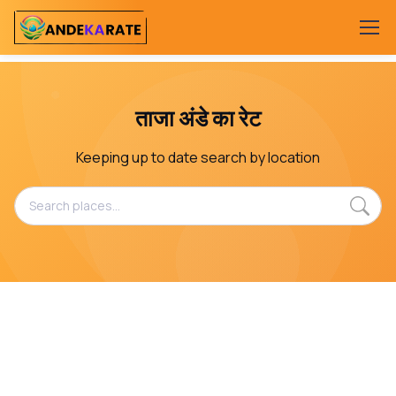
ताजा अंडे का रेट
Keeping up to date search by location