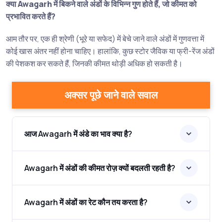
क्या Awagarh में बिकने वाले अंडों के विभिन्न गुण होते हैं, जो कीमत को
प्रभावित करते हैं?
आम तौर पर, एक ही श्रेणी (भूरे या सफेद) में बेचे जाने वाले अंडों में गुणवत्ता में
कोई खास अंतर नहीं होना चाहिए। हालांकि, कुछ स्टोर जैविक या फ्री-रेंज अंडों
की पेशकश कर सकते हैं, जिनकी कीमत थोड़ी अधिक हो सकती है।
अक्सर पूछे जाने वाले सवाल
आज Awagarh में अंडे का भाव क्या है?
Awagarh में अंडों की कीमत रोज़ क्यों बदलती रहती है?
Awagarh में अंडों का रेट कौन तय करता है?