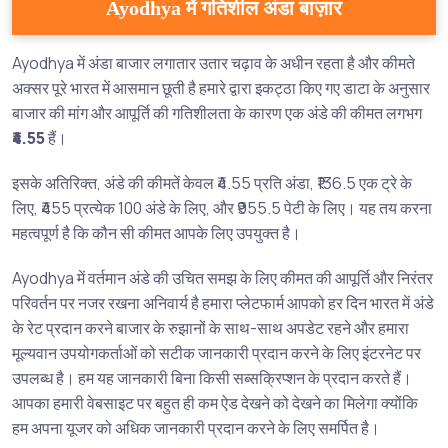
Ayodhya में गतिशील अंडा बाज़ार
Ayodhya में अंडा बाजार लगातार उतार चढ़ाव के अधीन रहता है और कीमते
अक्सर पूरे भारत में आसमान छूती है हमारे द्वारा इकट्ठा किए गए डाटा के अनुसार
बाजार की मांग और आपूर्ति की गतिशीलता के कारण एक अंडे की कीमत लगभग
₹4.55
हैं।
इसके अतिरिक्त, अंडे की कीमतें केवल ₹4.55 प्रति अंडा, ₹136.5 एक ट्रे के
लिए, ₹455 प्रत्येक 100 अंडे के लिए, और ₹955.5 पेटी के लिए। यह तय करना
महत्वपूर्ण है कि कौन सी कीमत आपके लिए उपयुक्त है।
Ayodhya में वर्तमान अंडे की उचित समझ के लिए कीमत की आपूर्ति और निरंतर
परिवर्तन पर नजर रखना अनिवार्य है हमारा प्लेटफार्म आपको हर दिन भारत में अंडे
के रेट प्रदान करने बाजार के रुझानों के साथ-साथ अपडेट रहने और हमारा
मूल्यवान उपयोगकर्ताओं को सटीक जानकारी प्रदान करने के लिए इंटरनेट पर
उपलब्ध है। हम यह जानकारी बिना किसी सब्सक्रिप्शन के प्रदान करते हैं।
आपका हमारी वेबसाइट पर बहुत ही कम ऐड देखने को देखने का मिलेगा क्योंकि
हम अपना यूजर को अधिक जानकारी प्रदान करने के लिए समर्पित है।