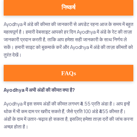
निष्कर्ष
Ayodhya में अंडे की कीमत की जानकारी से अपडेट रहना आज के समय में बहुत
महत्वपूर्ण है। हमारी वेबसाइट आपको हर दिन Ayodhya में अंडे के रेट की ताज़ा
जानकारी प्रदान करती है, ताकि आप हमेशा सही जानकारी के साथ निर्णय ले
सकें। हमारी साइट को बुकमार्क करें और Ayodhya में अंडे की ताज़ा कीमतों को
तुरंत देखें।
FAQs
Ayodhya में अभी अंडों की कीमत क्या है?
Ayodhya में इस समय अंडों की कीमत लगभग ₹4.55 प्रति अंडा है। आप इन्हें
थोक में भी कम दाम पर खरीद सकते हैं, जैसे प्रति 100 अंडे ₹455 कीमत हैं।
अंडों के दाम में उतार-चढ़ाव हो सकता है, इसलिए हमेशा ताज़ा दरों की जांच करना
अच्छा होता है।