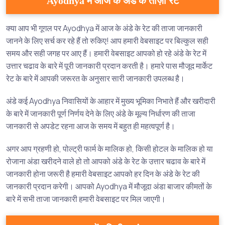
Ayodhya में आज के अंडे के ताज़ा रेट
क्या आप भी गूगल पर Ayodhya में आज के अंडे के रेट की ताजा जानकारी
जानने के लिए सर्च कर रहे हैं तो रुकिए! आप हमारी वेबसाइट पर बिल्कुल सही
समय और सही जगह पर आए हैं। हमारी वेबसाइट आपको हो रहे अंडे के रेट में
उत्तार चढाव के बारे में पूरी जानकारी प्रदान करती है। हमारे पास मौजूद मार्केट
रेट के बारे में आपकी जरूरत के अनुसार सारी जानकारी उपलब्ध है।
अंडे कई Ayodhya निवासियों के आहार में मुख्य भूमिका निभाते हैं और खरीदारी
के बारे में जानकारी पूर्ण निर्णय देने के लिए अंडे के मूल्य निर्धारण की ताजा
जानकारी से अपडेट रहना आज के समय में बहुत ही महत्वपूर्ण है।
अगर आप ग्रहणी हो, पोल्ट्री फार्म के मालिक हो, किसी होटल के मालिक हो या
रोजाना अंडा खरीदने वाले हो तो आपको अंडे के रेट के उत्तार चढाव के बारे में
जानकारी होना जरूरी है हमारी वेबसाइट आपको हर दिन के अंडे के रेट की
जानकारी प्रदान करेगी। आपको Ayodhya में मौजूदा अंडा बाजार कीमतों के
बारे में सभी ताजा जानकारी हमारी वेबसाइट पर मिल जाएगी।