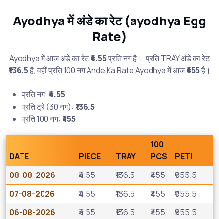
Ayodhya में अंडे का रेट (ayodhya Egg
Rate)
Ayodhya में आज अंडे का रेट
₹4.55
प्रति नग है।, प्रति TRAY अंडे का रेट
₹136.5
है, वहीं प्रति 100 नग Ande Ka Rate Ayodhya में आज
₹455
है।
प्रति नग:
₹4.55
प्रति ट्रे (30 नग):
₹136.5
प्रति 100 नग:
₹455
100
DATE
PIECE
TRAY
PCS
PETI
08-08-2026
₹4.55
₹136.5
₹455
₹955.5
07-08-2026
₹4.55
₹136.5
₹455
₹955.5
06-08-2026
₹4.55
₹136.5
₹455
₹955.5