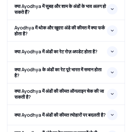
क्या Ayodhya में सुबह और शाम के अंडों के भाव अलग हो
सकते हैं?
Ayodhya में थोक और खुदरा अंडे की कीमत में क्या फर्क
होता है?
क्या Ayodhya में अंडों का रेट रोज़ अपडेट होता है?
क्या Ayodhya के अंडों का रेट पूरे भारत में समान होता
है?
क्या Ayodhya में अंडों की कीमत ऑनलाइन चेक की जा
सकती है?
क्या Ayodhya में अंडों की कीमत त्योहारों पर बदलती है?