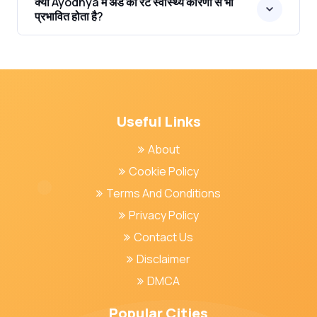
क्या Ayodhya में अंडे का रेट स्वास्थ्य कारणों से भी
प्रभावित होता है?
Useful Links
About
Cookie Policy
Terms And Conditions
Privacy Policy
Contact Us
Disclaimer
DMCA
Popular Cities