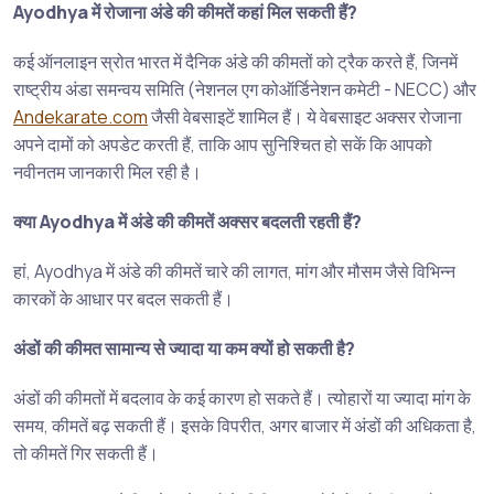
Ayodhya में रोजाना अंडे की कीमतें कहां मिल सकती हैं?
कई ऑनलाइन स्रोत भारत में दैनिक अंडे की कीमतों को ट्रैक करते हैं, जिनमें
राष्ट्रीय अंडा समन्वय समिति (नेशनल एग कोऑर्डिनेशन कमेटी - NECC) और
Andekarate.com
जैसी वेबसाइटें शामिल हैं। ये वेबसाइट अक्सर रोजाना
अपने दामों को अपडेट करती हैं, ताकि आप सुनिश्चित हो सकें कि आपको
नवीनतम जानकारी मिल रही है।
क्या Ayodhya में अंडे की कीमतें अक्सर बदलती रहती हैं?
हां, Ayodhya में अंडे की कीमतें चारे की लागत, मांग और मौसम जैसे विभिन्न
कारकों के आधार पर बदल सकती हैं।
अंडों की कीमत सामान्य से ज्यादा या कम क्यों हो सकती है?
अंडों की कीमतों में बदलाव के कई कारण हो सकते हैं। त्योहारों या ज्यादा मांग के
समय, कीमतें बढ़ सकती हैं। इसके विपरीत, अगर बाजार में अंडों की अधिकता है,
तो कीमतें गिर सकती हैं।