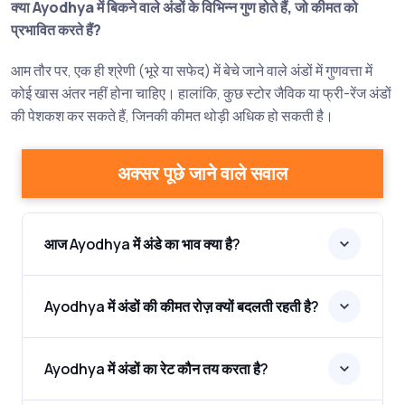
क्या Ayodhya में बिकने वाले अंडों के विभिन्न गुण होते हैं, जो कीमत को
प्रभावित करते हैं?
आम तौर पर, एक ही श्रेणी (भूरे या सफेद) में बेचे जाने वाले अंडों में गुणवत्ता में
कोई खास अंतर नहीं होना चाहिए। हालांकि, कुछ स्टोर जैविक या फ्री-रेंज अंडों
की पेशकश कर सकते हैं, जिनकी कीमत थोड़ी अधिक हो सकती है।
अक्सर पूछे जाने वाले सवाल
आज Ayodhya में अंडे का भाव क्या है?
Ayodhya में अंडों की कीमत रोज़ क्यों बदलती रहती है?
Ayodhya में अंडों का रेट कौन तय करता है?