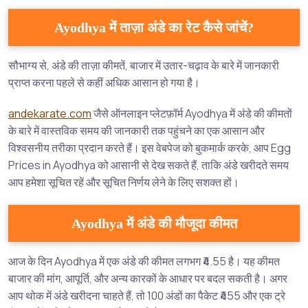
Ayodhya में ताज़ा अंडे का रेट कैसे जांचें?
सौभाग्य से, अंडे की ताज़ा कीमतें, बाजार में उतार-चढ़ाव के बारे में जानकारी
प्राप्त करना पहले से कहीं अधिक आसान हो गया है।
andekarate.com
जैसे ऑनलाइन प्लेटफ़ॉर्म Ayodhya में अंडे की कीमतों
के बारे में वास्तविक समय की जानकारी तक पहुंचने का एक आसान और
विश्वसनीय तरीका प्रदान करते हैं। इस वेबपेज को बुकमार्क करके, आप Egg
Prices in Ayodhya को आसानी से देख सकते हैं, ताकि अंडे खरीदते समय
आप हमेशा सूचित रहें और सूचित निर्णय लेने के लिए सशक्त हों।
Ayodhya में अंडे की मौजूदा कीमत
आज के दिन Ayodhya में एक अंडे की कीमत लगभग ₹4.55 है। यह कीमत
बाजार की मांग, आपूर्ति, और अन्य कारकों के आधार पर बदल सकती है। अगर
आप थोक में अंडे खरीदना चाहते हैं, तो 100 अंडों का पैकेट ₹455 और एक ट्रे