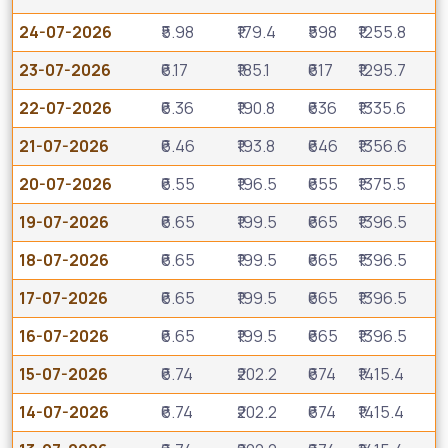
24-07-2026
₹5.98
₹179.4
₹598
₹1255.8
23-07-2026
₹6.17
₹185.1
₹617
₹1295.7
22-07-2026
₹6.36
₹190.8
₹636
₹1335.6
21-07-2026
₹6.46
₹193.8
₹646
₹1356.6
20-07-2026
₹6.55
₹196.5
₹655
₹1375.5
19-07-2026
₹6.65
₹199.5
₹665
₹1396.5
18-07-2026
₹6.65
₹199.5
₹665
₹1396.5
17-07-2026
₹6.65
₹199.5
₹665
₹1396.5
16-07-2026
₹6.65
₹199.5
₹665
₹1396.5
15-07-2026
₹6.74
₹202.2
₹674
₹1415.4
14-07-2026
₹6.74
₹202.2
₹674
₹1415.4