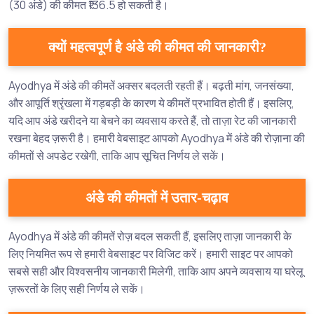
(30 अंडे) की कीमत ₹136.5 हो सकती है।
क्यों महत्वपूर्ण है अंडे की कीमत की जानकारी?
Ayodhya में अंडे की कीमतें अक्सर बदलती रहती हैं। बढ़ती मांग, जनसंख्या,
और आपूर्ति श्रृंखला में गड़बड़ी के कारण ये कीमतें प्रभावित होती हैं। इसलिए,
यदि आप अंडे खरीदने या बेचने का व्यवसाय करते हैं, तो ताज़ा रेट की जानकारी
रखना बेहद ज़रूरी है। हमारी वेबसाइट आपको Ayodhya में अंडे की रोज़ाना की
कीमतों से अपडेट रखेगी, ताकि आप सूचित निर्णय ले सकें।
अंडे की कीमतों में उतार-चढ़ाव
Ayodhya में अंडे की कीमतें रोज़ बदल सकती हैं, इसलिए ताज़ा जानकारी के
लिए नियमित रूप से हमारी वेबसाइट पर विजिट करें। हमारी साइट पर आपको
सबसे सही और विश्वसनीय जानकारी मिलेगी, ताकि आप अपने व्यवसाय या घरेलू
ज़रूरतों के लिए सही निर्णय ले सकें।