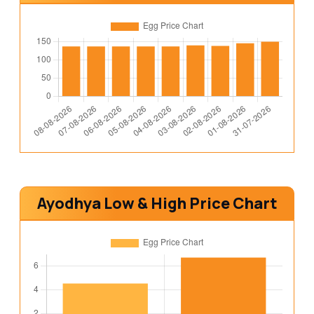
Ayodhya Low & High Price Chart