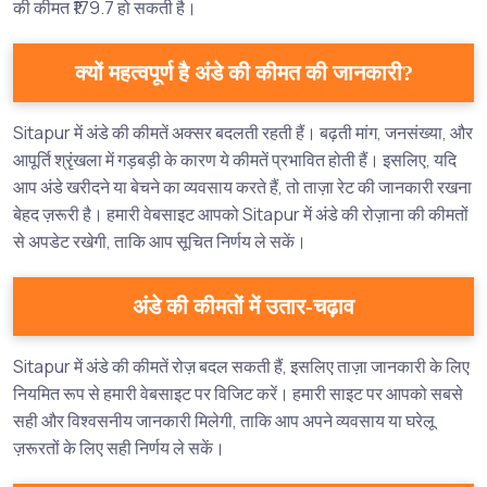
की कीमत ₹179.7 हो सकती है।
क्यों महत्वपूर्ण है अंडे की कीमत की जानकारी?
Sitapur में अंडे की कीमतें अक्सर बदलती रहती हैं। बढ़ती मांग, जनसंख्या, और
आपूर्ति श्रृंखला में गड़बड़ी के कारण ये कीमतें प्रभावित होती हैं। इसलिए, यदि
आप अंडे खरीदने या बेचने का व्यवसाय करते हैं, तो ताज़ा रेट की जानकारी रखना
बेहद ज़रूरी है। हमारी वेबसाइट आपको Sitapur में अंडे की रोज़ाना की कीमतों
से अपडेट रखेगी, ताकि आप सूचित निर्णय ले सकें।
अंडे की कीमतों में उतार-चढ़ाव
Sitapur में अंडे की कीमतें रोज़ बदल सकती हैं, इसलिए ताज़ा जानकारी के लिए
नियमित रूप से हमारी वेबसाइट पर विजिट करें। हमारी साइट पर आपको सबसे
सही और विश्वसनीय जानकारी मिलेगी, ताकि आप अपने व्यवसाय या घरेलू
ज़रूरतों के लिए सही निर्णय ले सकें।