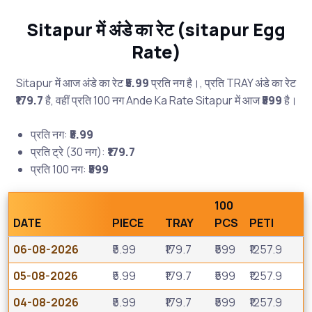
Sitapur में अंडे का रेट (sitapur Egg
Rate)
Sitapur में आज अंडे का रेट
₹5.99
प्रति नग है।, प्रति TRAY अंडे का रेट
₹179.7
है, वहीं प्रति 100 नग Ande Ka Rate Sitapur में आज
₹599
है।
प्रति नग:
₹5.99
प्रति ट्रे (30 नग):
₹179.7
प्रति 100 नग:
₹599
100
DATE
PIECE
TRAY
PCS
PETI
06-08-2026
₹5.99
₹179.7
₹599
₹1257.9
05-08-2026
₹5.99
₹179.7
₹599
₹1257.9
04-08-2026
₹5.99
₹179.7
₹599
₹1257.9