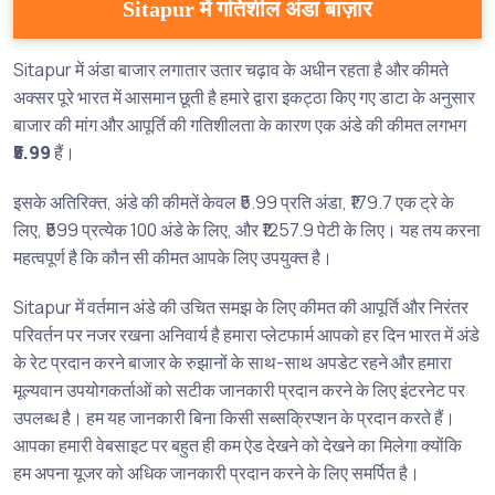
Sitapur में गतिशील अंडा बाज़ार
Sitapur में अंडा बाजार लगातार उतार चढ़ाव के अधीन रहता है और कीमते
अक्सर पूरे भारत में आसमान छूती है हमारे द्वारा इकट्ठा किए गए डाटा के अनुसार
बाजार की मांग और आपूर्ति की गतिशीलता के कारण एक अंडे की कीमत लगभग
₹5.99
हैं।
इसके अतिरिक्त, अंडे की कीमतें केवल ₹5.99 प्रति अंडा, ₹179.7 एक ट्रे के
लिए, ₹599 प्रत्येक 100 अंडे के लिए, और ₹1257.9 पेटी के लिए। यह तय करना
महत्वपूर्ण है कि कौन सी कीमत आपके लिए उपयुक्त है।
Sitapur में वर्तमान अंडे की उचित समझ के लिए कीमत की आपूर्ति और निरंतर
परिवर्तन पर नजर रखना अनिवार्य है हमारा प्लेटफार्म आपको हर दिन भारत में अंडे
के रेट प्रदान करने बाजार के रुझानों के साथ-साथ अपडेट रहने और हमारा
मूल्यवान उपयोगकर्ताओं को सटीक जानकारी प्रदान करने के लिए इंटरनेट पर
उपलब्ध है। हम यह जानकारी बिना किसी सब्सक्रिप्शन के प्रदान करते हैं।
आपका हमारी वेबसाइट पर बहुत ही कम ऐड देखने को देखने का मिलेगा क्योंकि
हम अपना यूजर को अधिक जानकारी प्रदान करने के लिए समर्पित है।