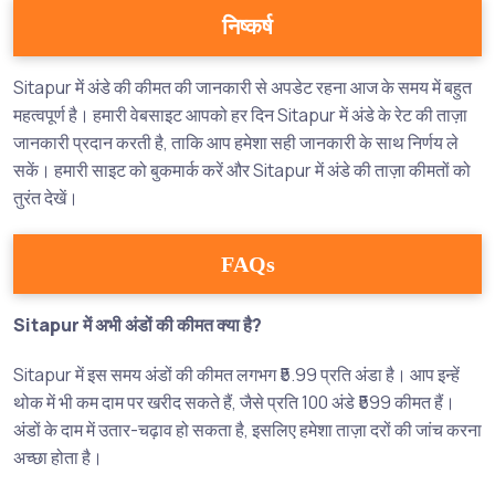
निष्कर्ष
Sitapur में अंडे की कीमत की जानकारी से अपडेट रहना आज के समय में बहुत
महत्वपूर्ण है। हमारी वेबसाइट आपको हर दिन Sitapur में अंडे के रेट की ताज़ा
जानकारी प्रदान करती है, ताकि आप हमेशा सही जानकारी के साथ निर्णय ले
सकें। हमारी साइट को बुकमार्क करें और Sitapur में अंडे की ताज़ा कीमतों को
तुरंत देखें।
FAQs
Sitapur में अभी अंडों की कीमत क्या है?
Sitapur में इस समय अंडों की कीमत लगभग ₹5.99 प्रति अंडा है। आप इन्हें
थोक में भी कम दाम पर खरीद सकते हैं, जैसे प्रति 100 अंडे ₹599 कीमत हैं।
अंडों के दाम में उतार-चढ़ाव हो सकता है, इसलिए हमेशा ताज़ा दरों की जांच करना
अच्छा होता है।