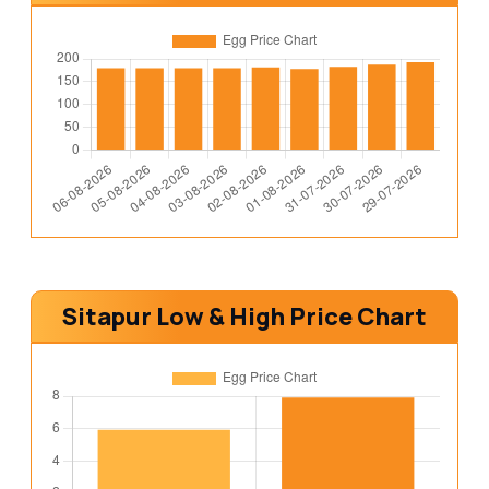
Sitapur Low & High Price Chart