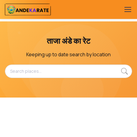
ताजा अंडे का रेट
Keeping up to date search by location