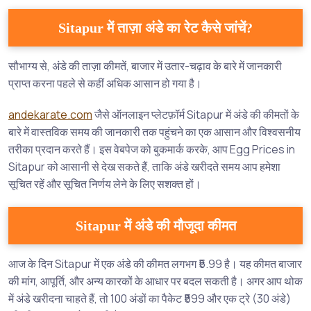
Sitapur में ताज़ा अंडे का रेट कैसे जांचें?
सौभाग्य से, अंडे की ताज़ा कीमतें, बाजार में उतार-चढ़ाव के बारे में जानकारी
प्राप्त करना पहले से कहीं अधिक आसान हो गया है।
andekarate.com
जैसे ऑनलाइन प्लेटफ़ॉर्म Sitapur में अंडे की कीमतों के
बारे में वास्तविक समय की जानकारी तक पहुंचने का एक आसान और विश्वसनीय
तरीका प्रदान करते हैं। इस वेबपेज को बुकमार्क करके, आप Egg Prices in
Sitapur को आसानी से देख सकते हैं, ताकि अंडे खरीदते समय आप हमेशा
सूचित रहें और सूचित निर्णय लेने के लिए सशक्त हों।
Sitapur में अंडे की मौजूदा कीमत
आज के दिन Sitapur में एक अंडे की कीमत लगभग ₹5.99 है। यह कीमत बाजार
की मांग, आपूर्ति, और अन्य कारकों के आधार पर बदल सकती है। अगर आप थोक
में अंडे खरीदना चाहते हैं, तो 100 अंडों का पैकेट ₹599 और एक ट्रे (30 अंडे)