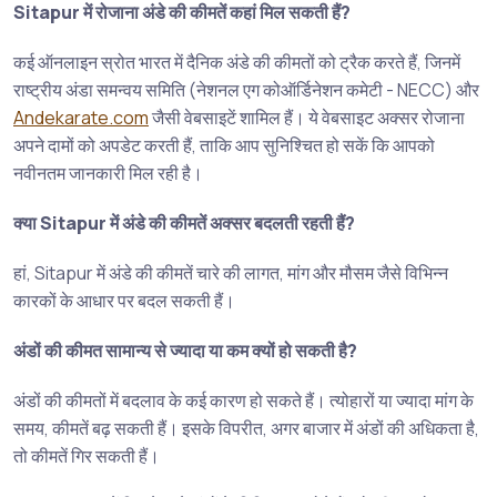
Sitapur में रोजाना अंडे की कीमतें कहां मिल सकती हैं?
कई ऑनलाइन स्रोत भारत में दैनिक अंडे की कीमतों को ट्रैक करते हैं, जिनमें
राष्ट्रीय अंडा समन्वय समिति (नेशनल एग कोऑर्डिनेशन कमेटी - NECC) और
Andekarate.com
जैसी वेबसाइटें शामिल हैं। ये वेबसाइट अक्सर रोजाना
अपने दामों को अपडेट करती हैं, ताकि आप सुनिश्चित हो सकें कि आपको
नवीनतम जानकारी मिल रही है।
क्या Sitapur में अंडे की कीमतें अक्सर बदलती रहती हैं?
हां, Sitapur में अंडे की कीमतें चारे की लागत, मांग और मौसम जैसे विभिन्न
कारकों के आधार पर बदल सकती हैं।
अंडों की कीमत सामान्य से ज्यादा या कम क्यों हो सकती है?
अंडों की कीमतों में बदलाव के कई कारण हो सकते हैं। त्योहारों या ज्यादा मांग के
समय, कीमतें बढ़ सकती हैं। इसके विपरीत, अगर बाजार में अंडों की अधिकता है,
तो कीमतें गिर सकती हैं।