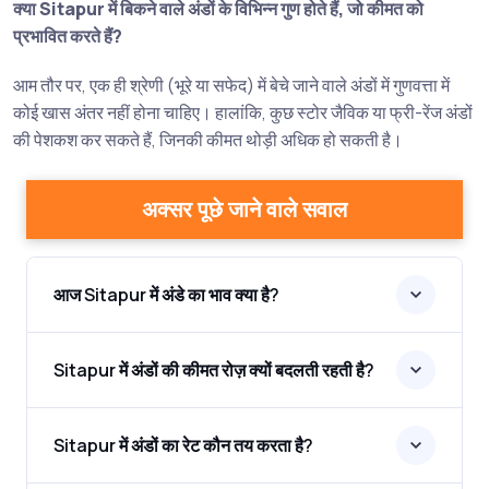
क्या Sitapur में बिकने वाले अंडों के विभिन्न गुण होते हैं, जो कीमत को
प्रभावित करते हैं?
आम तौर पर, एक ही श्रेणी (भूरे या सफेद) में बेचे जाने वाले अंडों में गुणवत्ता में
कोई खास अंतर नहीं होना चाहिए। हालांकि, कुछ स्टोर जैविक या फ्री-रेंज अंडों
की पेशकश कर सकते हैं, जिनकी कीमत थोड़ी अधिक हो सकती है।
अक्सर पूछे जाने वाले सवाल
आज Sitapur में अंडे का भाव क्या है?
Sitapur में अंडों की कीमत रोज़ क्यों बदलती रहती है?
Sitapur में अंडों का रेट कौन तय करता है?