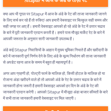
Sitapur में आज के अंडे के ताज़ा रेट
क्या आप भी गूगल पर Sitapur में आज के अंडे के रेट की ताजा जानकारी जानने
के लिए सर्च कर रहे हैं तो रुकिए! आप हमारी वेबसाइट पर बिल्कुल सही समय और
सही जगह पर आए हैं। हमारी वेबसाइट आपको हो रहे अंडे के रेट में उत्तार चढाव
के बारे में पूरी जानकारी प्रदान करती है। हमारे पास मौजूद मार्केट रेट के बारे में
आपकी जरूरत के अनुसार सारी जानकारी उपलब्ध है।
अंडे कई Sitapur निवासियों के आहार में मुख्य भूमिका निभाते हैं और खरीदारी के
बारे में जानकारी पूर्ण निर्णय देने के लिए अंडे के मूल्य निर्धारण की ताजा जानकारी
से अपडेट रहना आज के समय में बहुत ही महत्वपूर्ण है।
अगर आप ग्रहणी हो, पोल्ट्री फार्म के मालिक हो, किसी होटल के मालिक हो या
रोजाना अंडा खरीदने वाले हो तो आपको अंडे के रेट के उत्तार चढाव के बारे में
जानकारी होना जरूरी है हमारी वेबसाइट आपको हर दिन के अंडे के रेट की
जानकारी प्रदान करेगी। आपको Sitapur में मौजूदा अंडा बाजार कीमतों के बारे
में सभी ताजा जानकारी हमारी वेबसाइट पर मिल जाएगी।