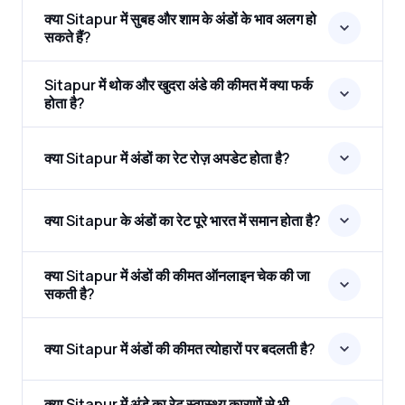
क्या Sitapur में सुबह और शाम के अंडों के भाव अलग हो
सकते हैं?
Sitapur में थोक और खुदरा अंडे की कीमत में क्या फर्क
होता है?
क्या Sitapur में अंडों का रेट रोज़ अपडेट होता है?
क्या Sitapur के अंडों का रेट पूरे भारत में समान होता है?
क्या Sitapur में अंडों की कीमत ऑनलाइन चेक की जा
सकती है?
क्या Sitapur में अंडों की कीमत त्योहारों पर बदलती है?
क्या Sitapur में अंडे का रेट स्वास्थ्य कारणों से भी