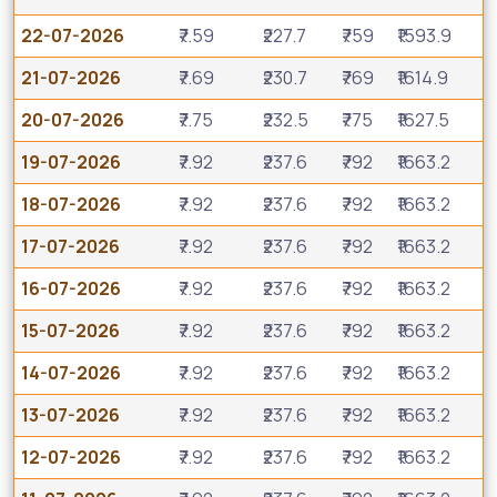
22-07-2026
₹7.59
₹227.7
₹759
₹1593.9
21-07-2026
₹7.69
₹230.7
₹769
₹1614.9
20-07-2026
₹7.75
₹232.5
₹775
₹1627.5
19-07-2026
₹7.92
₹237.6
₹792
₹1663.2
18-07-2026
₹7.92
₹237.6
₹792
₹1663.2
17-07-2026
₹7.92
₹237.6
₹792
₹1663.2
16-07-2026
₹7.92
₹237.6
₹792
₹1663.2
15-07-2026
₹7.92
₹237.6
₹792
₹1663.2
14-07-2026
₹7.92
₹237.6
₹792
₹1663.2
13-07-2026
₹7.92
₹237.6
₹792
₹1663.2
12-07-2026
₹7.92
₹237.6
₹792
₹1663.2