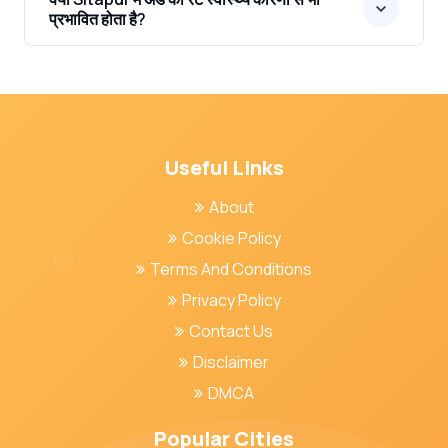
प्रभावित होता है?
Useful Links
About
Cookie Policy
Terms And Conditions
Privacy Policy
Contact Us
Disclaimer
DMCA
Popular Cities