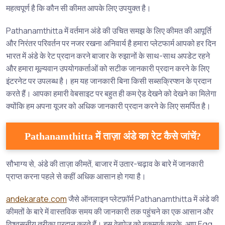
महत्वपूर्ण है कि कौन सी कीमत आपके लिए उपयुक्त है।
Pathanamthitta में वर्तमान अंडे की उचित समझ के लिए कीमत की आपूर्ति
और निरंतर परिवर्तन पर नजर रखना अनिवार्य है हमारा प्लेटफार्म आपको हर दिन
भारत में अंडे के रेट प्रदान करने बाजार के रुझानों के साथ-साथ अपडेट रहने
और हमारा मूल्यवान उपयोगकर्ताओं को सटीक जानकारी प्रदान करने के लिए
इंटरनेट पर उपलब्ध है। हम यह जानकारी बिना किसी सब्सक्रिप्शन के प्रदान
करते हैं। आपका हमारी वेबसाइट पर बहुत ही कम ऐड देखने को देखने का मिलेगा
क्योंकि हम अपना यूजर को अधिक जानकारी प्रदान करने के लिए समर्पित है।
Pathanamthitta में ताज़ा अंडे का रेट कैसे जांचें?
सौभाग्य से, अंडे की ताज़ा कीमतें, बाजार में उतार-चढ़ाव के बारे में जानकारी
प्राप्त करना पहले से कहीं अधिक आसान हो गया है।
andekarate.com
जैसे ऑनलाइन प्लेटफ़ॉर्म Pathanamthitta में अंडे की
कीमतों के बारे में वास्तविक समय की जानकारी तक पहुंचने का एक आसान और
विश्वसनीय तरीका प्रदान करते हैं। इस वेबपेज को बुकमार्क करके, आप Egg