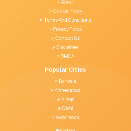
About
Cookie Policy
Terms And Conditions
Privacy Policy
Contact Us
Disclaimer
DMCA
Popular Cities
Barwala
Ahmedabad
Ajmer
Delhi
Hyderabad
States