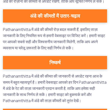
अंडे की रोज़ाना की कीमतों से अपडेट रखेगी, ताकि आप सूचित निर्णय ले सकें।
अंडे की कीमतों में उतार-चढ़ाव
Pathanamthitta में अंडे की कीमतें रोज़ बदल सकती हैं, इसलिए ताज़ा
जानकारी के लिए नियमित रूप से हमारी वेबसाइट पर विजिट करें। हमारी साइट
पर आपको सबसे सही और विश्वसनीय जानकारी मिलेगी, ताकि आप अपने
व्यवसाय या घरेलू ज़रूरतों के लिए सही निर्णय ले सकें।
निष्कर्ष
Pathanamthitta में अंडे की कीमत की जानकारी से अपडेट रहना आज के
समय में बहुत महत्वपूर्ण है। हमारी वेबसाइट आपको हर दिन Pathanamthitta
में अंडे के रेट की ताज़ा जानकारी प्रदान करती है, ताकि आप हमेशा सही
जानकारी के साथ निर्णय ले सकें। हमारी साइट को बुकमार्क करें और
Pathanamthitta में अंडे की ताज़ा कीमतों को तुरंत देखें।