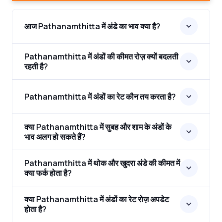
आज Pathanamthitta में अंडे का भाव क्या है?
Pathanamthitta में अंडों की कीमत रोज़ क्यों बदलती
रहती है?
Pathanamthitta में अंडों का रेट कौन तय करता है?
क्या Pathanamthitta में सुबह और शाम के अंडों के
भाव अलग हो सकते हैं?
Pathanamthitta में थोक और खुदरा अंडे की कीमत में
क्या फर्क होता है?
क्या Pathanamthitta में अंडों का रेट रोज़ अपडेट
होता है?