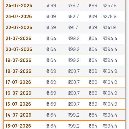
24-07-2026
₹5.99
₹179.7
₹599
₹1257.9
23-07-2026
₹6.09
₹182.7
₹609
₹1278.9
22-07-2026
₹6.39
₹191.7
₹639
₹1341.9
21-07-2026
₹6.64
₹199.2
₹664
₹1394.4
20-07-2026
₹6.64
₹199.2
₹664
₹1394.4
19-07-2026
₹6.64
₹199.2
₹664
₹1394.4
18-07-2026
₹6.69
₹200.7
₹669
₹1404.9
17-07-2026
₹6.69
₹200.7
₹669
₹1404.9
16-07-2026
₹6.69
₹200.7
₹669
₹1404.9
15-07-2026
₹6.69
₹200.7
₹669
₹1404.9
14-07-2026
₹6.64
₹199.2
₹664
₹1394.4
13-07-2026
₹6.64
₹199.2
₹664
₹1394.4