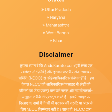
Uttar Pradesh
Haryana
Maharashtra
West Bengal
Bihar
Disclaimer
कृपया ध्यान दें कि AndeKarate.com पूरी तरह एक
स्वतंत्र प्लेटफ़ॉर्म है और इसका राष्ट्रीय अंडा समन्वय
समिति (NECC) से कोई आधिकारिक संबंध नहीं है। हम
केवल NECC की आधिकारिक वेबसाइट से अंडों की
कीमतों का डेटा एकत्र कर उसे सरल और उपयोगकर्ता-
अनुकूल तरीके से प्रस्तुत करते हैं। हमारी साइट पर
दिखाए गए दामों में किसी भी प्रकार की त्रुटि या अंतर के
लिए NECC जिम्मेदार नहीं है। साथ ही, NECC द्वारा