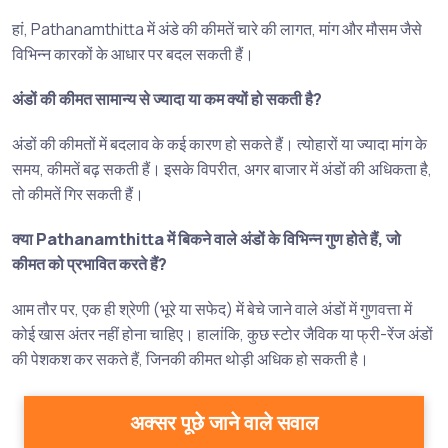
हां, Pathanamthitta में अंडे की कीमतें चारे की लागत, मांग और मौसम जैसे
विभिन्न कारकों के आधार पर बदल सकती हैं।
अंडों की कीमत सामान्य से ज्यादा या कम क्यों हो सकती है?
अंडों की कीमतों में बदलाव के कई कारण हो सकते हैं। त्योहारों या ज्यादा मांग के
समय, कीमतें बढ़ सकती हैं। इसके विपरीत, अगर बाजार में अंडों की अधिकता है,
तो कीमतें गिर सकती हैं।
क्या Pathanamthitta में बिकने वाले अंडों के विभिन्न गुण होते हैं, जो
कीमत को प्रभावित करते हैं?
आम तौर पर, एक ही श्रेणी (भूरे या सफेद) में बेचे जाने वाले अंडों में गुणवत्ता में
कोई खास अंतर नहीं होना चाहिए। हालांकि, कुछ स्टोर जैविक या फ्री-रेंज अंडों
की पेशकश कर सकते हैं, जिनकी कीमत थोड़ी अधिक हो सकती है।
अक्सर पूछे जाने वाले सवाल