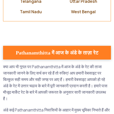
Telangana
Uttar Pradesh
Tamil Nadu
West Bengal
Pathanamthitta में आज के अंडे के ताज़ा रेट
क्या आप भी गूगल पर Pathanamthitta में आज के अंडे के रेट की ताजा
जानकारी जानने के लिए सर्च कर रहे हैं तो रुकिए! आप हमारी वेबसाइट पर
बिल्कुल सही समय और सही जगह पर आए हैं। हमारी वेबसाइट आपको हो रहे
अंडे के रेट में उत्तार चढाव के बारे में पूरी जानकारी प्रदान करती है। हमारे पास
मौजूद मार्केट रेट के बारे में आपकी जरूरत के अनुसार सारी जानकारी उपलब्ध
है।
अंडे कई Pathanamthitta निवासियों के आहार में मुख्य भूमिका निभाते हैं और