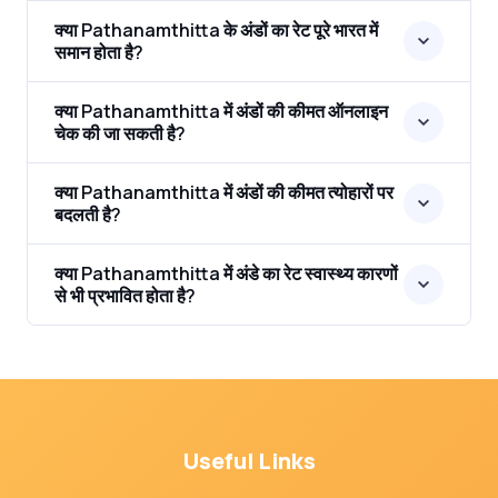
क्या Pathanamthitta के अंडों का रेट पूरे भारत में
समान होता है?
क्या Pathanamthitta में अंडों की कीमत ऑनलाइन
चेक की जा सकती है?
क्या Pathanamthitta में अंडों की कीमत त्योहारों पर
बदलती है?
क्या Pathanamthitta में अंडे का रेट स्वास्थ्य कारणों
से भी प्रभावित होता है?
Useful Links