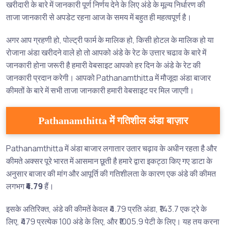
खरीदारी के बारे में जानकारी पूर्ण निर्णय देने के लिए अंडे के मूल्य निर्धारण की
ताजा जानकारी से अपडेट रहना आज के समय में बहुत ही महत्वपूर्ण है।
अगर आप ग्रहणी हो, पोल्ट्री फार्म के मालिक हो, किसी होटल के मालिक हो या
रोजाना अंडा खरीदने वाले हो तो आपको अंडे के रेट के उत्तार चढाव के बारे में
जानकारी होना जरूरी है हमारी वेबसाइट आपको हर दिन के अंडे के रेट की
जानकारी प्रदान करेगी। आपको Pathanamthitta में मौजूदा अंडा बाजार
कीमतों के बारे में सभी ताजा जानकारी हमारी वेबसाइट पर मिल जाएगी।
Pathanamthitta में गतिशील अंडा बाज़ार
Pathanamthitta में अंडा बाजार लगातार उतार चढ़ाव के अधीन रहता है और
कीमते अक्सर पूरे भारत में आसमान छूती है हमारे द्वारा इकट्ठा किए गए डाटा के
अनुसार बाजार की मांग और आपूर्ति की गतिशीलता के कारण एक अंडे की कीमत
लगभग
₹4.79
हैं।
इसके अतिरिक्त, अंडे की कीमतें केवल ₹4.79 प्रति अंडा, ₹143.7 एक ट्रे के
लिए, ₹479 प्रत्येक 100 अंडे के लिए, और ₹1005.9 पेटी के लिए। यह तय करना