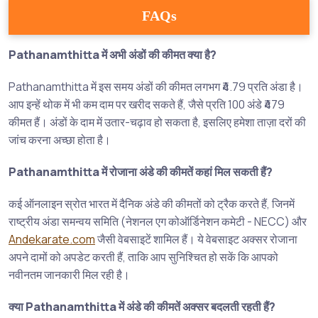
FAQs
Pathanamthitta में अभी अंडों की कीमत क्या है?
Pathanamthitta में इस समय अंडों की कीमत लगभग ₹4.79 प्रति अंडा है।
आप इन्हें थोक में भी कम दाम पर खरीद सकते हैं, जैसे प्रति 100 अंडे ₹479
कीमत हैं। अंडों के दाम में उतार-चढ़ाव हो सकता है, इसलिए हमेशा ताज़ा दरों की
जांच करना अच्छा होता है।
Pathanamthitta में रोजाना अंडे की कीमतें कहां मिल सकती हैं?
कई ऑनलाइन स्रोत भारत में दैनिक अंडे की कीमतों को ट्रैक करते हैं, जिनमें
राष्ट्रीय अंडा समन्वय समिति (नेशनल एग कोऑर्डिनेशन कमेटी - NECC) और
Andekarate.com
जैसी वेबसाइटें शामिल हैं। ये वेबसाइट अक्सर रोजाना
अपने दामों को अपडेट करती हैं, ताकि आप सुनिश्चित हो सकें कि आपको
नवीनतम जानकारी मिल रही है।
क्या Pathanamthitta में अंडे की कीमतें अक्सर बदलती रहती हैं?