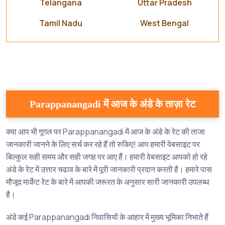
Telangana
Uttar Pradesh
Tamil Nadu
West Bengal
Parappanangadi में आज के अंडे के ताज़ा रेट
क्या आप भी गूगल पर Parappanangadi में आज के अंडे के रेट की ताजा
जानकारी जानने के लिए सर्च कर रहे हैं तो रुकिए! आप हमारी वेबसाइट पर
बिल्कुल सही समय और सही जगह पर आए हैं। हमारी वेबसाइट आपको हो रहे
अंडे के रेट में उत्तार चढाव के बारे में पूरी जानकारी प्रदान करती है। हमारे पास
मौजूद मार्केट रेट के बारे में आपकी जरूरत के अनुसार सारी जानकारी उपलब्ध
है।
अंडे कई Parappanangadi निवासियों के आहार में मुख्य भूमिका निभाते हैं