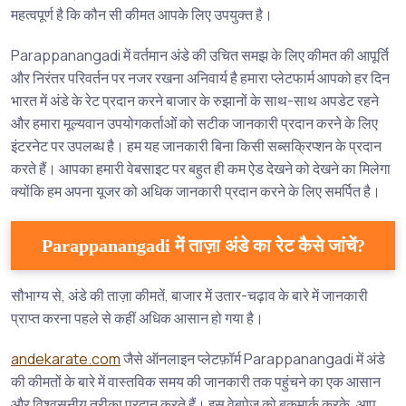
महत्वपूर्ण है कि कौन सी कीमत आपके लिए उपयुक्त है।
Parappanangadi में वर्तमान अंडे की उचित समझ के लिए कीमत की आपूर्ति
और निरंतर परिवर्तन पर नजर रखना अनिवार्य है हमारा प्लेटफार्म आपको हर दिन
भारत में अंडे के रेट प्रदान करने बाजार के रुझानों के साथ-साथ अपडेट रहने
और हमारा मूल्यवान उपयोगकर्ताओं को सटीक जानकारी प्रदान करने के लिए
इंटरनेट पर उपलब्ध है। हम यह जानकारी बिना किसी सब्सक्रिप्शन के प्रदान
करते हैं। आपका हमारी वेबसाइट पर बहुत ही कम ऐड देखने को देखने का मिलेगा
क्योंकि हम अपना यूजर को अधिक जानकारी प्रदान करने के लिए समर्पित है।
Parappanangadi में ताज़ा अंडे का रेट कैसे जांचें?
सौभाग्य से, अंडे की ताज़ा कीमतें, बाजार में उतार-चढ़ाव के बारे में जानकारी
प्राप्त करना पहले से कहीं अधिक आसान हो गया है।
andekarate.com
जैसे ऑनलाइन प्लेटफ़ॉर्म Parappanangadi में अंडे
की कीमतों के बारे में वास्तविक समय की जानकारी तक पहुंचने का एक आसान
और विश्वसनीय तरीका प्रदान करते हैं। इस वेबपेज को बुकमार्क करके, आप