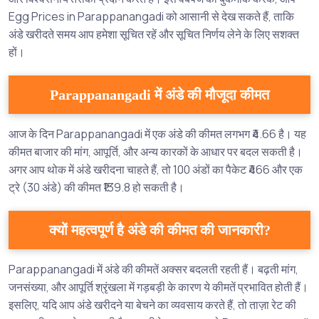
Egg Prices in Parappanangadi को आसानी से देख सकते हैं, ताकि
अंडे खरीदते समय आप हमेशा सूचित रहें और सूचित निर्णय लेने के लिए सशक्त
हों।
Parappanangadi में अंडे की मौजूदा कीमत
आज के दिन Parappanangadi में एक अंडे की कीमत लगभग ₹4.66 है। यह
कीमत बाजार की मांग, आपूर्ति, और अन्य कारकों के आधार पर बदल सकती है।
अगर आप थोक में अंडे खरीदना चाहते हैं, तो 100 अंडों का पैकेट ₹466 और एक
ट्रे (30 अंडे) की कीमत ₹139.8 हो सकती है।
क्यों महत्वपूर्ण है अंडे की कीमत की जानकारी?
Parappanangadi में अंडे की कीमतें अक्सर बदलती रहती हैं। बढ़ती मांग,
जनसंख्या, और आपूर्ति श्रृंखला में गड़बड़ी के कारण ये कीमतें प्रभावित होती हैं।
इसलिए, यदि आप अंडे खरीदने या बेचने का व्यवसाय करते हैं, तो ताज़ा रेट की