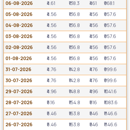
06-08-2026
₹4.61
₹138.3
₹461
₹968.1
05-08-2026
₹4.56
₹136.8
₹456
₹957.6
04-08-2026
₹4.56
₹136.8
₹456
₹957.6
03-08-2026
₹4.56
₹136.8
₹456
₹957.6
02-08-2026
₹4.56
₹136.8
₹456
₹957.6
01-08-2026
₹4.56
₹136.8
₹456
₹957.6
31-07-2026
₹4.76
₹142.8
₹476
₹999.6
30-07-2026
₹4.76
₹142.8
₹476
₹999.6
29-07-2026
₹4.96
₹148.8
₹496
₹1041.6
28-07-2026
₹5.16
₹154.8
₹516
₹1083.6
27-07-2026
₹5.46
₹163.8
₹546
₹1146.6
26-07-2026
₹5.46
₹163.8
₹546
₹1146.6