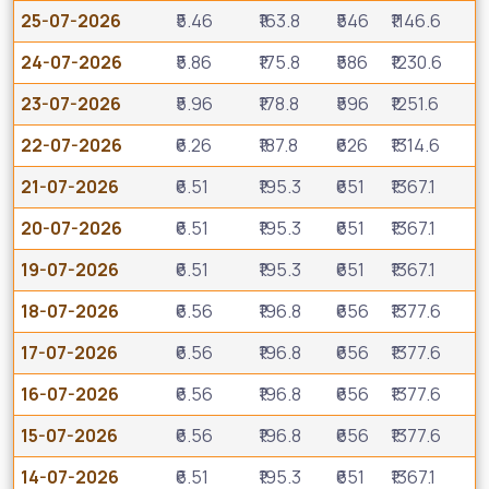
25-07-2026
₹5.46
₹163.8
₹546
₹1146.6
24-07-2026
₹5.86
₹175.8
₹586
₹1230.6
23-07-2026
₹5.96
₹178.8
₹596
₹1251.6
22-07-2026
₹6.26
₹187.8
₹626
₹1314.6
21-07-2026
₹6.51
₹195.3
₹651
₹1367.1
20-07-2026
₹6.51
₹195.3
₹651
₹1367.1
19-07-2026
₹6.51
₹195.3
₹651
₹1367.1
18-07-2026
₹6.56
₹196.8
₹656
₹1377.6
17-07-2026
₹6.56
₹196.8
₹656
₹1377.6
16-07-2026
₹6.56
₹196.8
₹656
₹1377.6
15-07-2026
₹6.56
₹196.8
₹656
₹1377.6
14-07-2026
₹6.51
₹195.3
₹651
₹1367.1