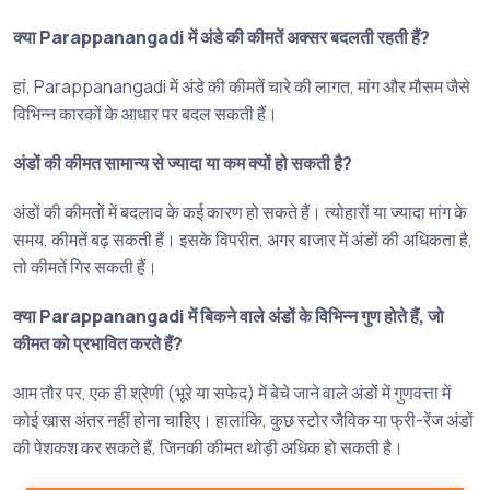
क्या Parappanangadi में अंडे की कीमतें अक्सर बदलती रहती हैं?
हां, Parappanangadi में अंडे की कीमतें चारे की लागत, मांग और मौसम जैसे
विभिन्न कारकों के आधार पर बदल सकती हैं।
अंडों की कीमत सामान्य से ज्यादा या कम क्यों हो सकती है?
अंडों की कीमतों में बदलाव के कई कारण हो सकते हैं। त्योहारों या ज्यादा मांग के
समय, कीमतें बढ़ सकती हैं। इसके विपरीत, अगर बाजार में अंडों की अधिकता है,
तो कीमतें गिर सकती हैं।
क्या Parappanangadi में बिकने वाले अंडों के विभिन्न गुण होते हैं, जो
कीमत को प्रभावित करते हैं?
आम तौर पर, एक ही श्रेणी (भूरे या सफेद) में बेचे जाने वाले अंडों में गुणवत्ता में
कोई खास अंतर नहीं होना चाहिए। हालांकि, कुछ स्टोर जैविक या फ्री-रेंज अंडों
की पेशकश कर सकते हैं, जिनकी कीमत थोड़ी अधिक हो सकती है।