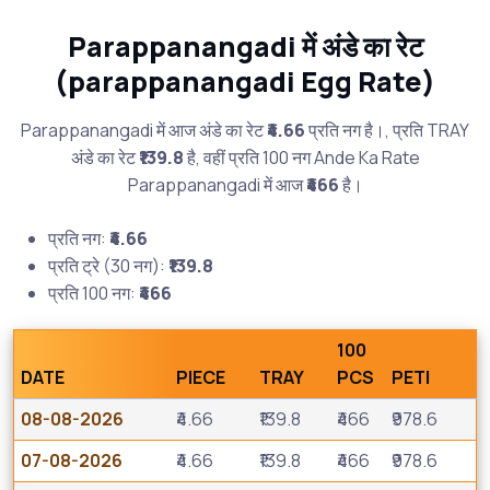
Parappanangadi में अंडे का रेट
(parappanangadi Egg Rate)
Parappanangadi में आज अंडे का रेट
₹4.66
प्रति नग है।, प्रति TRAY
अंडे का रेट
₹139.8
है, वहीं प्रति 100 नग Ande Ka Rate
Parappanangadi में आज
₹466
है।
प्रति नग:
₹4.66
प्रति ट्रे (30 नग):
₹139.8
प्रति 100 नग:
₹466
100
DATE
PIECE
TRAY
PCS
PETI
08-08-2026
₹4.66
₹139.8
₹466
₹978.6
07-08-2026
₹4.66
₹139.8
₹466
₹978.6