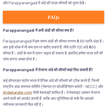
और Parappanangadi में अंडे की ताज़ा कीमतों को तुरंत देखें।
FAQs
Parappanangadi में अभी अंडों की कीमत क्या है?
Parappanangadi में इस समय अंडों की कीमत लगभग ₹4.66 प्रति अंडा है।
आप इन्हें थोक में भी कम दाम पर खरीद सकते हैं, जैसे प्रति 100 अंडे ₹466
कीमत हैं। अंडों के दाम में उतार-चढ़ाव हो सकता है, इसलिए हमेशा ताज़ा दरों की
जांच करना अच्छा होता है।
Parappanangadi में रोजाना अंडे की कीमतें कहां मिल सकती हैं?
कई ऑनलाइन स्रोत भारत में दैनिक अंडे की कीमतों को ट्रैक करते हैं, जिनमें
राष्ट्रीय अंडा समन्वय समिति (नेशनल एग कोऑर्डिनेशन कमेटी - NECC) और
Andekarate.com
जैसी वेबसाइटें शामिल हैं। ये वेबसाइट अक्सर रोजाना
अपने दामों को अपडेट करती हैं, ताकि आप सुनिश्चित हो सकें कि आपको
नवीनतम जानकारी मिल रही है।