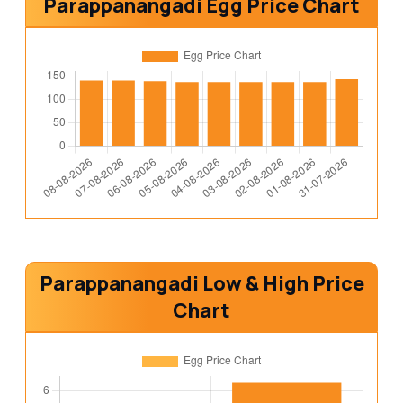
Parappanangadi Egg Price Chart
Parappanangadi Low & High Price
Chart