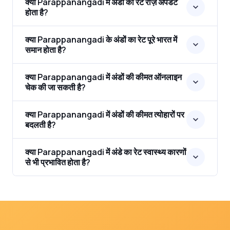
क्या Parappanangadi में अंडों का रेट रोज़ अपडेट
होता है?
क्या Parappanangadi के अंडों का रेट पूरे भारत में
समान होता है?
क्या Parappanangadi में अंडों की कीमत ऑनलाइन
चेक की जा सकती है?
क्या Parappanangadi में अंडों की कीमत त्योहारों पर
बदलती है?
क्या Parappanangadi में अंडे का रेट स्वास्थ्य कारणों
से भी प्रभावित होता है?