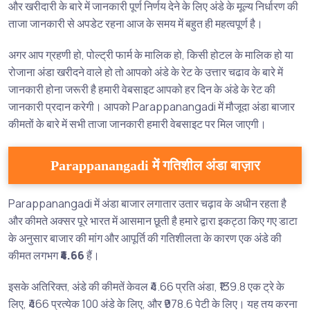
और खरीदारी के बारे में जानकारी पूर्ण निर्णय देने के लिए अंडे के मूल्य निर्धारण की
ताजा जानकारी से अपडेट रहना आज के समय में बहुत ही महत्वपूर्ण है।
अगर आप ग्रहणी हो, पोल्ट्री फार्म के मालिक हो, किसी होटल के मालिक हो या
रोजाना अंडा खरीदने वाले हो तो आपको अंडे के रेट के उत्तार चढाव के बारे में
जानकारी होना जरूरी है हमारी वेबसाइट आपको हर दिन के अंडे के रेट की
जानकारी प्रदान करेगी। आपको Parappanangadi में मौजूदा अंडा बाजार
कीमतों के बारे में सभी ताजा जानकारी हमारी वेबसाइट पर मिल जाएगी।
Parappanangadi में गतिशील अंडा बाज़ार
Parappanangadi में अंडा बाजार लगातार उतार चढ़ाव के अधीन रहता है
और कीमते अक्सर पूरे भारत में आसमान छूती है हमारे द्वारा इकट्ठा किए गए डाटा
के अनुसार बाजार की मांग और आपूर्ति की गतिशीलता के कारण एक अंडे की
कीमत लगभग
₹4.66
हैं।
इसके अतिरिक्त, अंडे की कीमतें केवल ₹4.66 प्रति अंडा, ₹139.8 एक ट्रे के
लिए, ₹466 प्रत्येक 100 अंडे के लिए, और ₹978.6 पेटी के लिए। यह तय करना