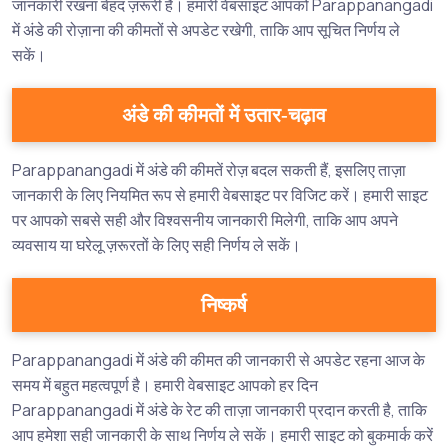
जानकारी रखना बेहद ज़रूरी है। हमारी वेबसाइट आपको Parappanangadi
में अंडे की रोज़ाना की कीमतों से अपडेट रखेगी, ताकि आप सूचित निर्णय ले
सकें।
अंडे की कीमतों में उतार-चढ़ाव
Parappanangadi में अंडे की कीमतें रोज़ बदल सकती हैं, इसलिए ताज़ा
जानकारी के लिए नियमित रूप से हमारी वेबसाइट पर विजिट करें। हमारी साइट
पर आपको सबसे सही और विश्वसनीय जानकारी मिलेगी, ताकि आप अपने
व्यवसाय या घरेलू ज़रूरतों के लिए सही निर्णय ले सकें।
निष्कर्ष
Parappanangadi में अंडे की कीमत की जानकारी से अपडेट रहना आज के
समय में बहुत महत्वपूर्ण है। हमारी वेबसाइट आपको हर दिन
Parappanangadi में अंडे के रेट की ताज़ा जानकारी प्रदान करती है, ताकि
आप हमेशा सही जानकारी के साथ निर्णय ले सकें। हमारी साइट को बुकमार्क करें