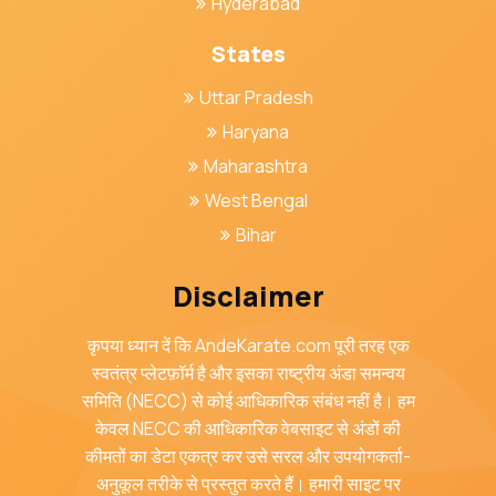
Hyderabad
States
Uttar Pradesh
Haryana
Maharashtra
West Bengal
Bihar
Disclaimer
कृपया ध्यान दें कि AndeKarate.com पूरी तरह एक
स्वतंत्र प्लेटफ़ॉर्म है और इसका राष्ट्रीय अंडा समन्वय
समिति (NECC) से कोई आधिकारिक संबंध नहीं है। हम
केवल NECC की आधिकारिक वेबसाइट से अंडों की
कीमतों का डेटा एकत्र कर उसे सरल और उपयोगकर्ता-
अनुकूल तरीके से प्रस्तुत करते हैं। हमारी साइट पर