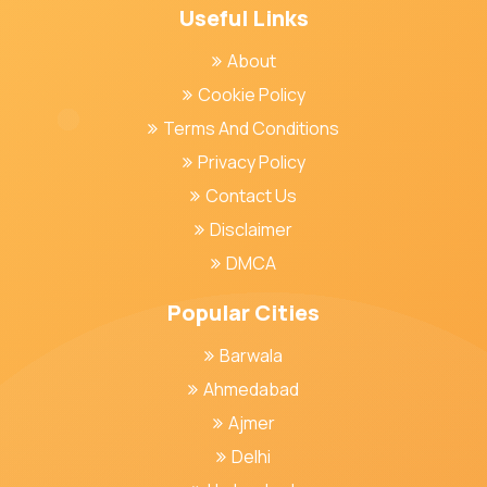
Useful Links
About
Cookie Policy
Terms And Conditions
Privacy Policy
Contact Us
Disclaimer
DMCA
Popular Cities
Barwala
Ahmedabad
Ajmer
Delhi