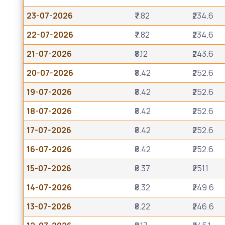
23-07-2026
₹7.82
₹234.6
22-07-2026
₹7.82
₹234.6
21-07-2026
₹8.12
₹243.6
20-07-2026
₹8.42
₹252.6
19-07-2026
₹8.42
₹252.6
18-07-2026
₹8.42
₹252.6
17-07-2026
₹8.42
₹252.6
16-07-2026
₹8.42
₹252.6
15-07-2026
₹8.37
₹251.1
14-07-2026
₹8.32
₹249.6
13-07-2026
₹8.22
₹246.6