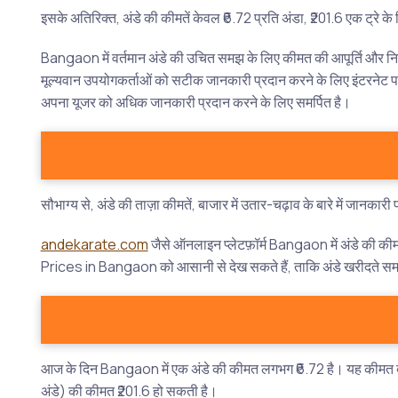
इसके अतिरिक्त, अंडे की कीमतें केवल ₹6.72 प्रति अंडा, ₹201.6 एक ट्रे क
Bangaon में वर्तमान अंडे की उचित समझ के लिए कीमत की आपूर्ति और निरंत
मूल्यवान उपयोगकर्ताओं को सटीक जानकारी प्रदान करने के लिए इंटरनेट पर
अपना यूजर को अधिक जानकारी प्रदान करने के लिए समर्पित है।
सौभाग्य से, अंडे की ताज़ा कीमतें, बाजार में उतार-चढ़ाव के बारे में जानका
andekarate.com
जैसे ऑनलाइन प्लेटफ़ॉर्म Bangaon में अंडे की की
Prices in Bangaon को आसानी से देख सकते हैं, ताकि अंडे खरीदते समय 
आज के दिन Bangaon में एक अंडे की कीमत लगभग ₹6.72 है। यह कीमत बाजा
अंडे) की कीमत ₹201.6 हो सकती है।