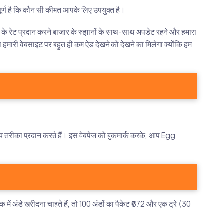
वपूर्ण है कि कौन सी कीमत आपके लिए उपयुक्त है।
े के रेट प्रदान करने बाजार के रुझानों के साथ-साथ अपडेट रहने और हमारा
हमारी वेबसाइट पर बहुत ही कम ऐड देखने को देखने का मिलेगा क्योंकि हम
य तरीका प्रदान करते हैं। इस वेबपेज को बुकमार्क करके, आप Egg
अंडे खरीदना चाहते हैं, तो 100 अंडों का पैकेट ₹672 और एक ट्रे (30