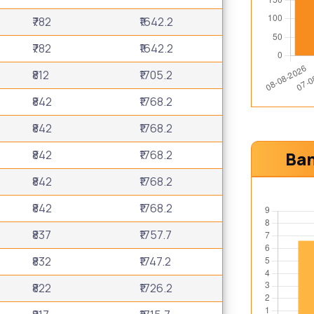
₹782
₹1642.2
₹782
₹1642.2
₹812
₹1705.2
₹842
₹1768.2
₹842
₹1768.2
₹842
₹1768.2
Ban
₹842
₹1768.2
₹842
₹1768.2
₹837
₹1757.7
₹832
₹1747.2
₹822
₹1726.2