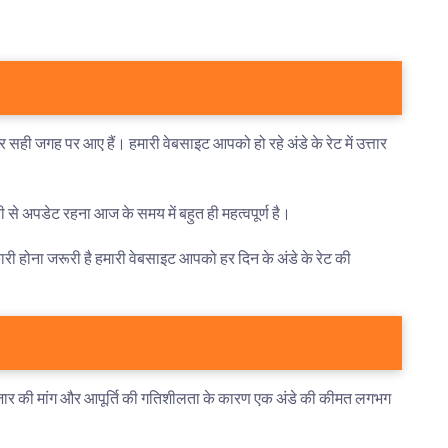
ही जगह पर आए हैं। हमारी वेबसाइट आपको हो रहे अंडे के रेट में उत्तार
री से अपडेट रहना आज के समय में बहुत ही महत्वपूर्ण है।
कारी होना जरूरी है हमारी वेबसाइट आपको हर दिन के अंडे के रेट की
 बाजार की मांग और आपूर्ति की गतिशीलता के कारण एक अंडे की कीमत लगभग