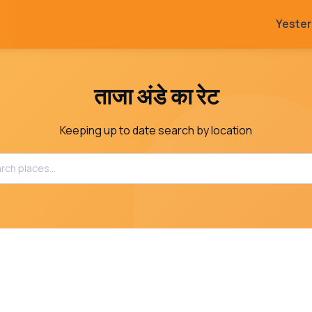
Yeste
ताजा अंडे का रेट
Keeping up to date search by location