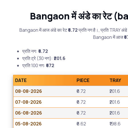
Bangaon में अंडे का रेट
Bangaon में आज अंडे का रेट
₹6.72
प्रति नग है।, प्रति TRAY अंडे
Bangaon में आज
₹
प्रति नग:
₹6.72
प्रति ट्रे (30 नग):
₹201.6
प्रति 100 नग:
₹672
DATE
PIECE
TRAY
08-08-2026
₹6.72
₹201.6
07-08-2026
₹6.72
₹201.6
06-08-2026
₹6.72
₹201.6
05-08-2026
₹6.62
₹198.6