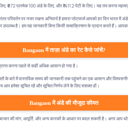
े लिए, ₹672 प्रत्येक 100 अंडे के लिए, और ₹1411.2 पेटी के लिए। यह तय करना महत्
र परिवर्तन पर नजर रखना अनिवार्य है हमारा प्लेटफार्म आपको हर दिन भारत में अंड
 उपलब्ध है। हम यह जानकारी बिना किसी सब्सक्रिप्शन के प्रदान करते हैं। आपका 
Bangaon में ताज़ा अंडे का रेट कैसे जांचें?
री प्राप्त करना पहले से कहीं अधिक आसान हो गया है।
मतों के बारे में वास्तविक समय की जानकारी तक पहुंचने का एक आसान और विश्वसनी
आप हमेशा सूचित रहें और सूचित निर्णय लेने के लिए सशक्त हों।
Bangaon में अंडे की मौजूदा कीमत
र की मांग, आपूर्ति, और अन्य कारकों के आधार पर बदल सकती है। अगर आप थोक में 