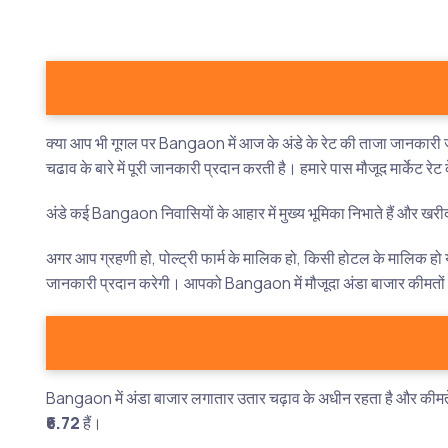
क्या आप भी गूगल पर Bangaon में आज के अंडे के रेट की ताजा जानकारी जान
चढाव के बारे में पूरी जानकारी प्रदान करती है। हमारे पास मौजूद मार्केट र
अंडे कई Bangaon निवासियों के आहार में मुख्य भूमिका निभाते हैं और खरीदारी 
अगर आप ग्रहणी हो, पोल्ट्री फार्म के मालिक हो, किसी होटल के मालिक हो या
जानकारी प्रदान करेगी। आपको Bangaon में मौजूदा अंडा बाजार कीमतों क
Bangaon में अंडा बाजार लगातार उतार चढ़ाव के अधीन रहता है और कीमते अ
₹6.72
हैं।