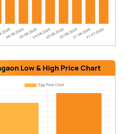
gaon Low & High Price Chart