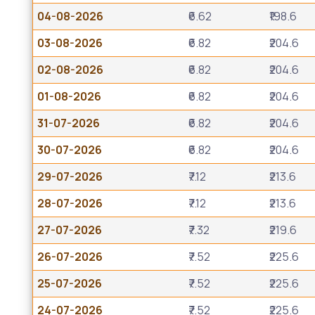
04-08-2026
₹6.62
₹198.6
03-08-2026
₹6.82
₹204.6
02-08-2026
₹6.82
₹204.6
01-08-2026
₹6.82
₹204.6
31-07-2026
₹6.82
₹204.6
30-07-2026
₹6.82
₹204.6
29-07-2026
₹7.12
₹213.6
28-07-2026
₹7.12
₹213.6
27-07-2026
₹7.32
₹219.6
26-07-2026
₹7.52
₹225.6
25-07-2026
₹7.52
₹225.6
24-07-2026
₹7.52
₹225.6