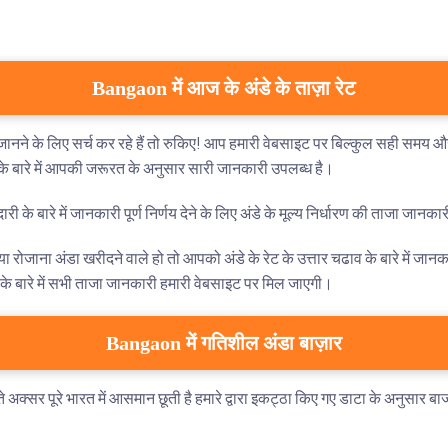
Bangaon में आज के अंडे के ताज़ा रेट
ने के लिए सर्च कर रहे हैं तो रुकिए! आप हमारी वेबसाइट पर बिल्कुल सही समय और स
ेट के बारे में आपकी जरूरत के अनुसार सारी जानकारी उपलब्ध है।
के बारे में जानकारी पूर्ण निर्णय देने के लिए अंडे के मूल्य निर्धारण की ताजा जानका
 रोजाना अंडा खरीदने वाले हो तो आपको अंडे के रेट के उत्तार चढाव के बारे में जान
े बारे में सभी ताजा जानकारी हमारी वेबसाइट पर मिल जाएगी।
Bangaon में गतिशील अंडा बाज़ार
क्सर पूरे भारत में आसमान छूती है हमारे द्वारा इकट्ठा किए गए डाटा के अनुसार