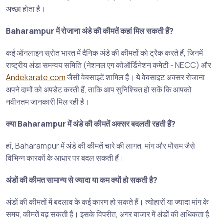
अच्छा होता है।
Baharampur में रोजाना अंडे की कीमतें कहां मिल सकती हैं?
कई ऑनलाइन स्रोत भारत में दैनिक अंडे की कीमतों को ट्रैक करते हैं, जिनमें
राष्ट्रीय अंडा समन्वय समिति (नेशनल एग कोऑर्डिनेशन कमेटी - NECC) और
Andekarate.com
जैसी वेबसाइटें शामिल हैं। ये वेबसाइट अक्सर रोजाना
अपने दामों को अपडेट करती हैं, ताकि आप सुनिश्चित हो सकें कि आपको
नवीनतम जानकारी मिल रही है।
क्या Baharampur में अंडे की कीमतें अक्सर बदलती रहती हैं?
हां, Baharampur में अंडे की कीमतें चारे की लागत, मांग और मौसम जैसे
विभिन्न कारकों के आधार पर बदल सकती हैं।
अंडों की कीमत सामान्य से ज्यादा या कम क्यों हो सकती है?
अंडों की कीमतों में बदलाव के कई कारण हो सकते हैं। त्योहारों या ज्यादा मांग के
समय, कीमतें बढ़ सकती हैं। इसके विपरीत, अगर बाजार में अंडों की अधिकता है,