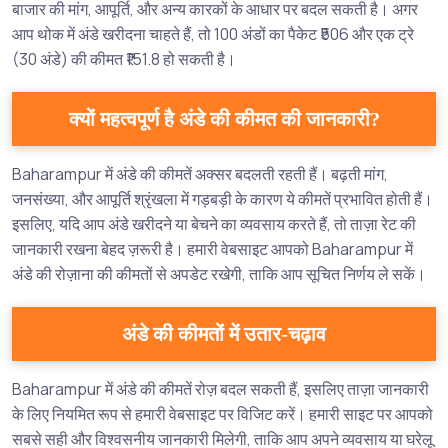
बाजार की मांग, आपूर्ति, और अन्य कारकों के आधार पर बदल सकती है। अगर
आप थोक में अंडे खरीदना चाहते हैं, तो 100 अंडों का पैकेट ₹506 और एक ट्रे
(30 अंडे) की कीमत ₹151.8 हो सकती है।
क्यों महत्वपूर्ण है अंडे की कीमत की जानकारी?
Baharampur में अंडे की कीमतें अक्सर बदलती रहती हैं। बढ़ती मांग,
जनसंख्या, और आपूर्ति श्रृंखला में गड़बड़ी के कारण ये कीमतें प्रभावित होती हैं।
इसलिए, यदि आप अंडे खरीदने या बेचने का व्यवसाय करते हैं, तो ताज़ा रेट की
जानकारी रखना बेहद ज़रूरी है। हमारी वेबसाइट आपको Baharampur में
अंडे की रोज़ाना की कीमतों से अपडेट रखेगी, ताकि आप सूचित निर्णय ले सकें।
अंडे की कीमतों में उतार-चढ़ाव
Baharampur में अंडे की कीमतें रोज़ बदल सकती हैं, इसलिए ताज़ा जानकारी
के लिए नियमित रूप से हमारी वेबसाइट पर विजिट करें। हमारी साइट पर आपको
सबसे सही और विश्वसनीय जानकारी मिलेगी, ताकि आप अपने व्यवसाय या घरेलू