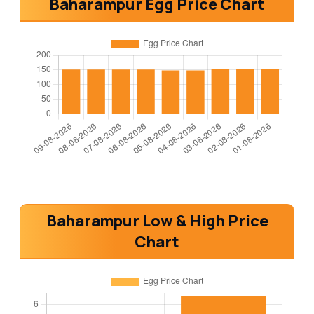
Baharampur Egg Price Chart
Baharampur Low & High Price
Chart