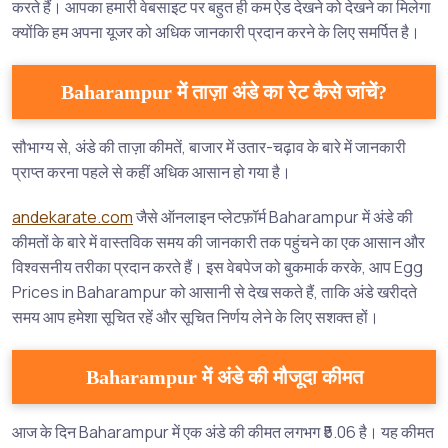
करते हैं। आपका हमारी वेबसाइट पर बहुत ही कम ऐड देखने को देखने का मिलेगा
क्योंकि हम अपना यूजर को अधिक जानकारी प्रदान करने के लिए समर्पित है।
Baharampur में ताज़ा अंडे का रेट कैसे जांचें?
सौभाग्य से, अंडे की ताज़ा कीमतें, बाजार में उतार-चढ़ाव के बारे में जानकारी
प्राप्त करना पहले से कहीं अधिक आसान हो गया है।
andekarate.com
जैसे ऑनलाइन प्लेटफ़ॉर्म Baharampur में अंडे की
कीमतों के बारे में वास्तविक समय की जानकारी तक पहुंचने का एक आसान और
विश्वसनीय तरीका प्रदान करते हैं। इस वेबपेज को बुकमार्क करके, आप Egg
Prices in Baharampur को आसानी से देख सकते हैं, ताकि अंडे खरीदते
समय आप हमेशा सूचित रहें और सूचित निर्णय लेने के लिए सशक्त हों।
Baharampur में अंडे की मौजूदा कीमत
आज के दिन Baharampur में एक अंडे की कीमत लगभग ₹5.06 है। यह कीमत