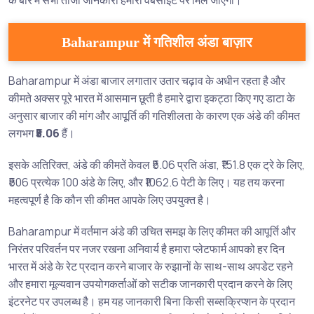
के बारे में सभी ताजा जानकारी हमारी वेबसाइट पर मिल जाएगी।
Baharampur में गतिशील अंडा बाज़ार
Baharampur में अंडा बाजार लगातार उतार चढ़ाव के अधीन रहता है और
कीमते अक्सर पूरे भारत में आसमान छूती है हमारे द्वारा इकट्ठा किए गए डाटा के
अनुसार बाजार की मांग और आपूर्ति की गतिशीलता के कारण एक अंडे की कीमत
लगभग
₹5.06
हैं।
इसके अतिरिक्त, अंडे की कीमतें केवल ₹5.06 प्रति अंडा, ₹151.8 एक ट्रे के लिए,
₹506 प्रत्येक 100 अंडे के लिए, और ₹1062.6 पेटी के लिए। यह तय करना
महत्वपूर्ण है कि कौन सी कीमत आपके लिए उपयुक्त है।
Baharampur में वर्तमान अंडे की उचित समझ के लिए कीमत की आपूर्ति और
निरंतर परिवर्तन पर नजर रखना अनिवार्य है हमारा प्लेटफार्म आपको हर दिन
भारत में अंडे के रेट प्रदान करने बाजार के रुझानों के साथ-साथ अपडेट रहने
और हमारा मूल्यवान उपयोगकर्ताओं को सटीक जानकारी प्रदान करने के लिए
इंटरनेट पर उपलब्ध है। हम यह जानकारी बिना किसी सब्सक्रिप्शन के प्रदान