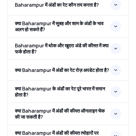
Baharampur में अंडों का रेट कौन तय करता है?
क्या Baharampur में सुबह और शाम के अंडों के भाव
अलग हो सकते हैं?
Baharampur में थोक और खुदरा अंडे की कीमत में क्या
फर्क होता है?
क्या Baharampur में अंडों का रेट रोज़ अपडेट होता है?
क्या Baharampur के अंडों का रेट पूरे भारत में समान
होता है?
क्या Baharampur में अंडों की कीमत ऑनलाइन चेक
की जा सकती है?
क्या Baharampur में अंडों की कीमत त्योहारों पर