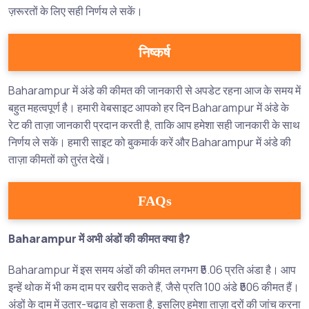
ज़रूरतों के लिए सही निर्णय ले सकें।
निष्कर्ष
Baharampur में अंडे की कीमत की जानकारी से अपडेट रहना आज के समय में
बहुत महत्वपूर्ण है। हमारी वेबसाइट आपको हर दिन Baharampur में अंडे के
रेट की ताज़ा जानकारी प्रदान करती है, ताकि आप हमेशा सही जानकारी के साथ
निर्णय ले सकें। हमारी साइट को बुकमार्क करें और Baharampur में अंडे की
ताज़ा कीमतों को तुरंत देखें।
FAQs
Baharampur में अभी अंडों की कीमत क्या है?
Baharampur में इस समय अंडों की कीमत लगभग ₹5.06 प्रति अंडा है। आप
इन्हें थोक में भी कम दाम पर खरीद सकते हैं, जैसे प्रति 100 अंडे ₹506 कीमत हैं।
अंडों के दाम में उतार-चढ़ाव हो सकता है, इसलिए हमेशा ताज़ा दरों की जांच करना