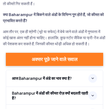
तो कीमतें गिर सकती हैं।
क्या Baharampur में बिकने वाले अंडों के विभिन्न गुण होते हैं, जो कीमत को
प्रभावित करते हैं?
आम तौर पर, एक ही श्रेणी (भूरे या सफेद) में बेचे जाने वाले अंडों में गुणवत्ता में
कोई खास अंतर नहीं होना चाहिए। हालांकि, कुछ स्टोर जैविक या फ्री-रेंज अंडों
की पेशकश कर सकते हैं, जिनकी कीमत थोड़ी अधिक हो सकती है।
अक्सर पूछे जाने वाले सवाल
आज Baharampur में अंडे का भाव क्या है?
Baharampur में अंडों की कीमत रोज़ क्यों बदलती रहती
है?