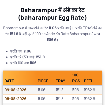
Baharampur में अंडे का रेट
(baharampur Egg Rate)
Baharampur में आज अंडे का रेट
₹5.06
प्रति नग है।, प्रति TRAY अंडे का
रेट
₹151.8
है, वहीं प्रति 100 नग Ande Ka Rate Baharampur में आज
₹506
है।
प्रति नग:
₹5.06
प्रति ट्रे (30 नग):
₹151.8
प्रति 100 नग:
₹506
100
DATE
PIECE
TRAY
PCS
PETI
09-08-2026
₹5.06
₹151.8
₹506
₹1062.6
08-08-2026
₹5.06
₹151.8
₹506
₹1062.6