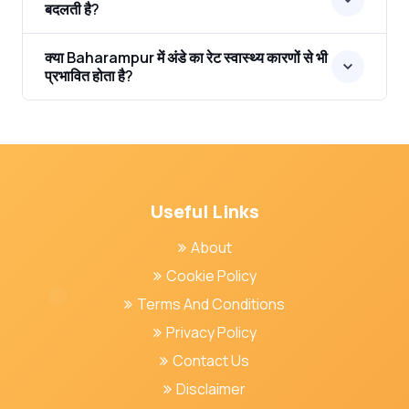
बदलती है?
क्या Baharampur में अंडे का रेट स्वास्थ्य कारणों से भी
प्रभावित होता है?
Useful Links
About
Cookie Policy
Terms And Conditions
Privacy Policy
Contact Us
Disclaimer