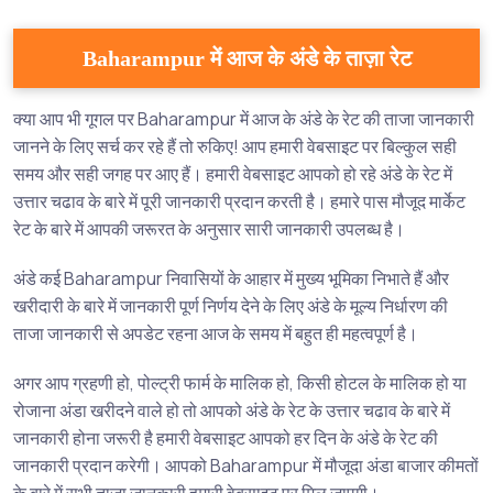
Baharampur में आज के अंडे के ताज़ा रेट
क्या आप भी गूगल पर Baharampur में आज के अंडे के रेट की ताजा जानकारी
जानने के लिए सर्च कर रहे हैं तो रुकिए! आप हमारी वेबसाइट पर बिल्कुल सही
समय और सही जगह पर आए हैं। हमारी वेबसाइट आपको हो रहे अंडे के रेट में
उत्तार चढाव के बारे में पूरी जानकारी प्रदान करती है। हमारे पास मौजूद मार्केट
रेट के बारे में आपकी जरूरत के अनुसार सारी जानकारी उपलब्ध है।
अंडे कई Baharampur निवासियों के आहार में मुख्य भूमिका निभाते हैं और
खरीदारी के बारे में जानकारी पूर्ण निर्णय देने के लिए अंडे के मूल्य निर्धारण की
ताजा जानकारी से अपडेट रहना आज के समय में बहुत ही महत्वपूर्ण है।
अगर आप ग्रहणी हो, पोल्ट्री फार्म के मालिक हो, किसी होटल के मालिक हो या
रोजाना अंडा खरीदने वाले हो तो आपको अंडे के रेट के उत्तार चढाव के बारे में
जानकारी होना जरूरी है हमारी वेबसाइट आपको हर दिन के अंडे के रेट की
जानकारी प्रदान करेगी। आपको Baharampur में मौजूदा अंडा बाजार कीमतों