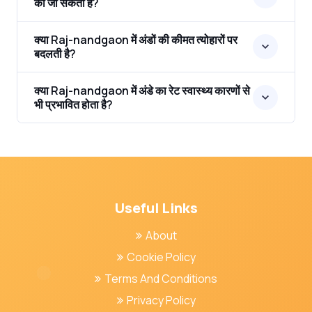
की जा सकती है?
क्या Raj-nandgaon में अंडों की कीमत त्योहारों पर
बदलती है?
क्या Raj-nandgaon में अंडे का रेट स्वास्थ्य कारणों से
भी प्रभावित होता है?
Useful Links
About
Cookie Policy
Terms And Conditions
Privacy Policy