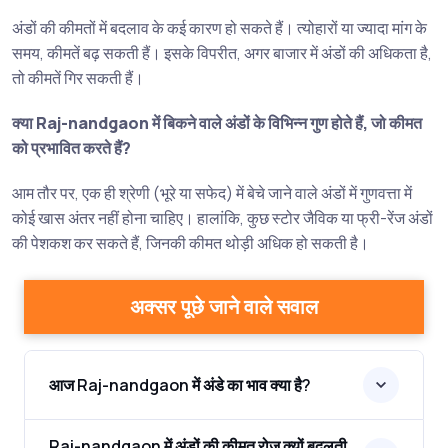
अंडों की कीमतों में बदलाव के कई कारण हो सकते हैं। त्योहारों या ज्यादा मांग के
समय, कीमतें बढ़ सकती हैं। इसके विपरीत, अगर बाजार में अंडों की अधिकता है,
तो कीमतें गिर सकती हैं।
क्या Raj-nandgaon में बिकने वाले अंडों के विभिन्न गुण होते हैं, जो कीमत
को प्रभावित करते हैं?
आम तौर पर, एक ही श्रेणी (भूरे या सफेद) में बेचे जाने वाले अंडों में गुणवत्ता में
कोई खास अंतर नहीं होना चाहिए। हालांकि, कुछ स्टोर जैविक या फ्री-रेंज अंडों
की पेशकश कर सकते हैं, जिनकी कीमत थोड़ी अधिक हो सकती है।
अक्सर पूछे जाने वाले सवाल
आज Raj-nandgaon में अंडे का भाव क्या है?
Raj-nandgaon में अंडों की कीमत रोज़ क्यों बदलती