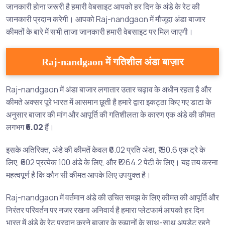
जानकारी होना जरूरी है हमारी वेबसाइट आपको हर दिन के अंडे के रेट की
जानकारी प्रदान करेगी। आपको Raj-nandgaon में मौजूदा अंडा बाजार
कीमतों के बारे में सभी ताजा जानकारी हमारी वेबसाइट पर मिल जाएगी।
Raj-nandgaon में गतिशील अंडा बाज़ार
Raj-nandgaon में अंडा बाजार लगातार उतार चढ़ाव के अधीन रहता है और
कीमते अक्सर पूरे भारत में आसमान छूती है हमारे द्वारा इकट्ठा किए गए डाटा के
अनुसार बाजार की मांग और आपूर्ति की गतिशीलता के कारण एक अंडे की कीमत
लगभग
₹6.02
हैं।
इसके अतिरिक्त, अंडे की कीमतें केवल ₹6.02 प्रति अंडा, ₹180.6 एक ट्रे के
लिए, ₹602 प्रत्येक 100 अंडे के लिए, और ₹1264.2 पेटी के लिए। यह तय करना
महत्वपूर्ण है कि कौन सी कीमत आपके लिए उपयुक्त है।
Raj-nandgaon में वर्तमान अंडे की उचित समझ के लिए कीमत की आपूर्ति और
निरंतर परिवर्तन पर नजर रखना अनिवार्य है हमारा प्लेटफार्म आपको हर दिन
भारत में अंडे के रेट प्रदान करने बाजार के रुझानों के साथ-साथ अपडेट रहने