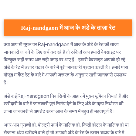
Raj-nandgaon में आज के अंडे के ताज़ा रेट
क्या आप भी गूगल पर Raj-nandgaon में आज के अंडे के रेट की ताजा
जानकारी जानने के लिए सर्च कर रहे हैं तो रुकिए! आप हमारी वेबसाइट पर
बिल्कुल सही समय और सही जगह पर आए हैं। हमारी वेबसाइट आपको हो रहे
अंडे के रेट में उत्तार चढाव के बारे में पूरी जानकारी प्रदान करती है। हमारे पास
मौजूद मार्केट रेट के बारे में आपकी जरूरत के अनुसार सारी जानकारी उपलब्ध
है।
अंडे कई Raj-nandgaon निवासियों के आहार में मुख्य भूमिका निभाते हैं और
खरीदारी के बारे में जानकारी पूर्ण निर्णय देने के लिए अंडे के मूल्य निर्धारण की
ताजा जानकारी से अपडेट रहना आज के समय में बहुत ही महत्वपूर्ण है।
अगर आप ग्रहणी हो, पोल्ट्री फार्म के मालिक हो, किसी होटल के मालिक हो या
रोजाना अंडा खरीदने वाले हो तो आपको अंडे के रेट के उत्तार चढाव के बारे में