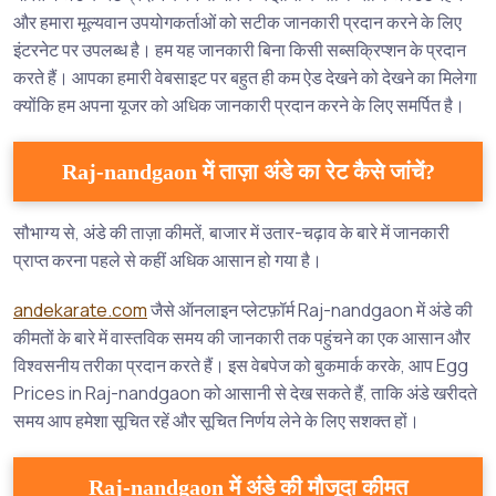
और हमारा मूल्यवान उपयोगकर्ताओं को सटीक जानकारी प्रदान करने के लिए
इंटरनेट पर उपलब्ध है। हम यह जानकारी बिना किसी सब्सक्रिप्शन के प्रदान
करते हैं। आपका हमारी वेबसाइट पर बहुत ही कम ऐड देखने को देखने का मिलेगा
क्योंकि हम अपना यूजर को अधिक जानकारी प्रदान करने के लिए समर्पित है।
Raj-nandgaon में ताज़ा अंडे का रेट कैसे जांचें?
सौभाग्य से, अंडे की ताज़ा कीमतें, बाजार में उतार-चढ़ाव के बारे में जानकारी
प्राप्त करना पहले से कहीं अधिक आसान हो गया है।
andekarate.com
जैसे ऑनलाइन प्लेटफ़ॉर्म Raj-nandgaon में अंडे की
कीमतों के बारे में वास्तविक समय की जानकारी तक पहुंचने का एक आसान और
विश्वसनीय तरीका प्रदान करते हैं। इस वेबपेज को बुकमार्क करके, आप Egg
Prices in Raj-nandgaon को आसानी से देख सकते हैं, ताकि अंडे खरीदते
समय आप हमेशा सूचित रहें और सूचित निर्णय लेने के लिए सशक्त हों।
Raj-nandgaon में अंडे की मौजूदा कीमत