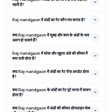
रहती है?
Raj-nandgaon में अंडों का रेट कौन तय करता है?
क्या Raj-nandgaon में सुबह और शाम के अंडों के भाव
अलग हो सकते हैं?
Raj-nandgaon में थोक और खुदरा अंडे की कीमत में
क्या फर्क होता है?
क्या Raj-nandgaon में अंडों का रेट रोज़ अपडेट होता
है?
क्या Raj-nandgaon के अंडों का रेट पूरे भारत में समान
होता है?
क्या Raj-nandgaon में अंडों की कीमत ऑनलाइन चेक