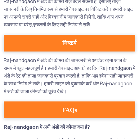
Raj-nandgaon में अंडे की कीमतें रोज़ बदल सकती हैं, इसलिए ताज़ा
जानकारी के लिए नियमित रूप से हमारी वेबसाइट पर विजिट करें। हमारी साइट
पर आपको सबसे सही और विश्वसनीय जानकारी मिलेगी, ताकि आप अपने
व्यवसाय या घरेलू ज़रूरतों के लिए सही निर्णय ले सकें।
निष्कर्ष
Raj-nandgaon में अंडे की कीमत की जानकारी से अपडेट रहना आज के
समय में बहुत महत्वपूर्ण है। हमारी वेबसाइट आपको हर दिन Raj-nandgaon में
अंडे के रेट की ताज़ा जानकारी प्रदान करती है, ताकि आप हमेशा सही जानकारी
के साथ निर्णय ले सकें। हमारी साइट को बुकमार्क करें और Raj-nandgaon
में अंडे की ताज़ा कीमतों को तुरंत देखें।
FAQs
Raj-nandgaon में अभी अंडों की कीमत क्या है?