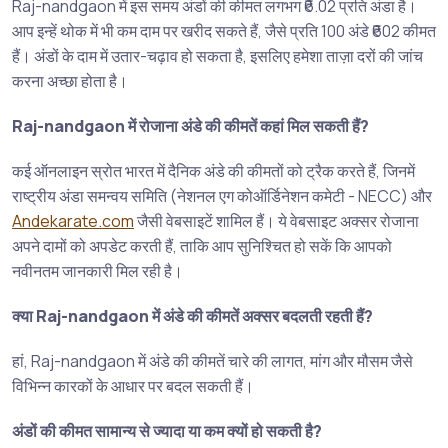
Raj-nandgaon में इस समय अंडों की कीमत लगभग ₹6.02 प्रति अंडा है।
आप इन्हें थोक में भी कम दाम पर खरीद सकते हैं, जैसे प्रति 100 अंडे ₹602 कीमत
हैं। अंडों के दाम में उतार-चढ़ाव हो सकता है, इसलिए हमेशा ताज़ा दरों की जांच
करना अच्छा होता है।
Raj-nandgaon में रोजाना अंडे की कीमतें कहां मिल सकती हैं?
कई ऑनलाइन स्रोत भारत में दैनिक अंडे की कीमतों को ट्रैक करते हैं, जिनमें
राष्ट्रीय अंडा समन्वय समिति (नेशनल एग कोऑर्डिनेशन कमेटी - NECC) और
Andekarate.com
जैसी वेबसाइटें शामिल हैं। ये वेबसाइट अक्सर रोजाना
अपने दामों को अपडेट करती हैं, ताकि आप सुनिश्चित हो सकें कि आपको
नवीनतम जानकारी मिल रही है।
क्या Raj-nandgaon में अंडे की कीमतें अक्सर बदलती रहती हैं?
हां, Raj-nandgaon में अंडे की कीमतें चारे की लागत, मांग और मौसम जैसे
विभिन्न कारकों के आधार पर बदल सकती हैं।
अंडों की कीमत सामान्य से ज्यादा या कम क्यों हो सकती है?