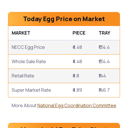
Today Egg Price on Market
MARKET
PIECE
TRAY
NECC Egg Price
₹4.48
₹134.4
Whole Sale Rate
₹4.48
₹134.4
Retail Rate
₹4.8
₹144
Super Market Rate
₹4.89
₹146.7
More About
National Egg Coordination Committee