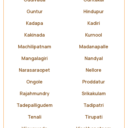
Guntur
Hindupur
Kadapa
Kadiri
Kakinada
Kurnool
Machilipatnam
Madanapalle
Mangalagiri
Nandyal
Narasaraopet
Nellore
Ongole
Proddatur
Rajahmundry
Srikakulam
Tadepalligudem
Tadipatri
Tenali
Tirupati