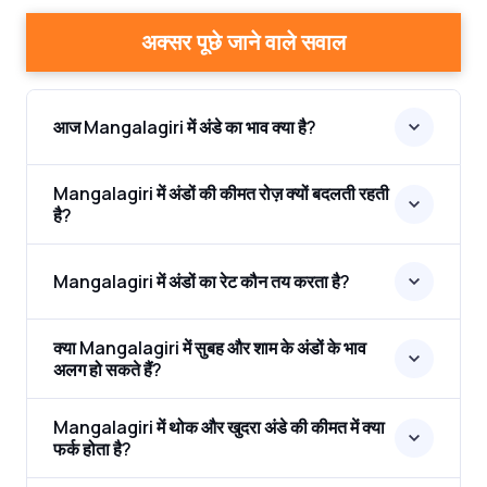
अक्सर पूछे जाने वाले सवाल
आज Mangalagiri में अंडे का भाव क्या है?
Mangalagiri में अंडों की कीमत रोज़ क्यों बदलती रहती
है?
Mangalagiri में अंडों का रेट कौन तय करता है?
क्या Mangalagiri में सुबह और शाम के अंडों के भाव
अलग हो सकते हैं?
Mangalagiri में थोक और खुदरा अंडे की कीमत में क्या
फर्क होता है?