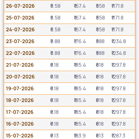
26-07-2026
₹5.58
₹167.4
₹558
₹1171.8
25-07-2026
₹5.58
₹167.4
₹558
₹1171.8
24-07-2026
₹5.58
₹167.4
₹558
₹1171.8
23-07-2026
₹5.88
₹176.4
₹588
₹1234.8
22-07-2026
₹5.88
₹176.4
₹588
₹1234.8
21-07-2026
₹6.18
₹185.4
₹618
₹1297.8
20-07-2026
₹6.18
₹185.4
₹618
₹1297.8
19-07-2026
₹6.18
₹185.4
₹618
₹1297.8
18-07-2026
₹6.18
₹185.4
₹618
₹1297.8
17-07-2026
₹6.18
₹185.4
₹618
₹1297.8
16-07-2026
₹6.18
₹185.4
₹618
₹1297.8
15-07-2026
₹6.13
₹183.9
₹613
₹1287.3