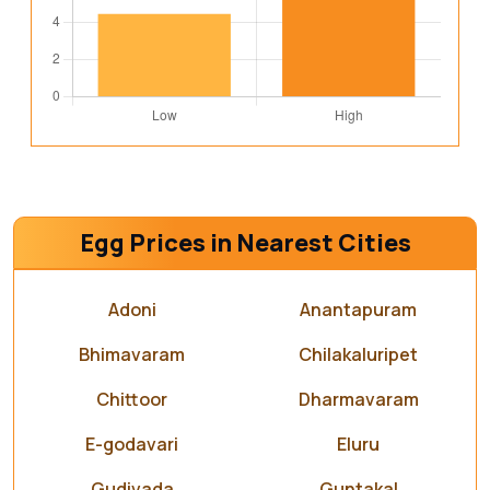
Egg Prices in Nearest Cities
Adoni
Anantapuram
Bhimavaram
Chilakaluripet
Chittoor
Dharmavaram
E-godavari
Eluru
Gudivada
Guntakal