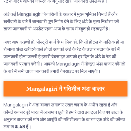
रेट के बारे में आपकी जरूरत के अनुसार सारी जानकारी उपलब्ध है।
अंडे कई Mangalagiri निवासियों के आहार में मुख्य भूमिका निभाते हैं और
खरीदारी के बारे में जानकारी पूर्ण निर्णय देने के लिए अंडे के मूल्य निर्धारण की
ताजा जानकारी से अपडेट रहना आज के समय में बहुत ही महत्वपूर्ण है।
अगर आप ग्रहणी हो, पोल्ट्री फार्म के मालिक हो, किसी होटल के मालिक हो या
रोजाना अंडा खरीदने वाले हो तो आपको अंडे के रेट के उत्तार चढाव के बारे में
जानकारी होना जरूरी है हमारी वेबसाइट आपको हर दिन के अंडे के रेट की
जानकारी प्रदान करेगी। आपको Mangalagiri में मौजूदा अंडा बाजार कीमतों
के बारे में सभी ताजा जानकारी हमारी वेबसाइट पर मिल जाएगी।
Mangalagiri में गतिशील अंडा बाज़ार
Mangalagiri में अंडा बाजार लगातार उतार चढ़ाव के अधीन रहता है और
कीमते अक्सर पूरे भारत में आसमान छूती है हमारे द्वारा इकट्ठा किए गए डाटा के
अनुसार बाजार की मांग और आपूर्ति की गतिशीलता के कारण एक अंडे की कीमत
लगभग
₹4.48
हैं।