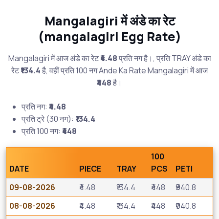
Mangalagiri में अंडे का रेट
(mangalagiri Egg Rate)
Mangalagiri में आज अंडे का रेट
₹4.48
प्रति नग है।, प्रति TRAY अंडे का
रेट
₹134.4
है, वहीं प्रति 100 नग Ande Ka Rate Mangalagiri में आज
₹448
है।
प्रति नग:
₹4.48
प्रति ट्रे (30 नग):
₹134.4
प्रति 100 नग:
₹448
100
DATE
PIECE
TRAY
PCS
PETI
09-08-2026
₹4.48
₹134.4
₹448
₹940.8
08-08-2026
₹4.48
₹134.4
₹448
₹940.8