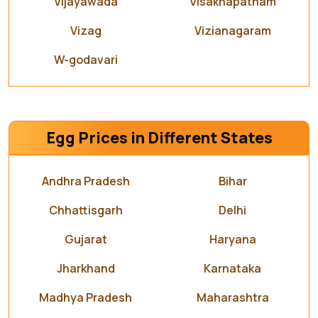
Vijayawada
Visakhapatnam
Vizag
Vizianagaram
W-godavari
Egg Prices in Different States
Andhra Pradesh
Bihar
Chhattisgarh
Delhi
Gujarat
Haryana
Jharkhand
Karnataka
Madhya Pradesh
Maharashtra