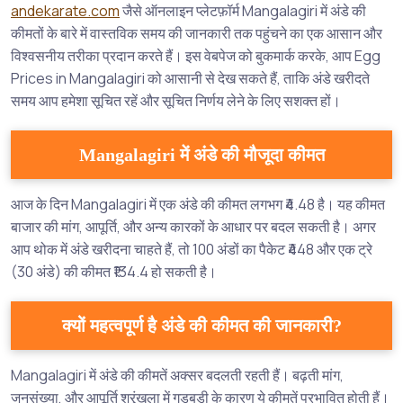
andekarate.com
जैसे ऑनलाइन प्लेटफ़ॉर्म Mangalagiri में अंडे की
कीमतों के बारे में वास्तविक समय की जानकारी तक पहुंचने का एक आसान और
विश्वसनीय तरीका प्रदान करते हैं। इस वेबपेज को बुकमार्क करके, आप Egg
Prices in Mangalagiri को आसानी से देख सकते हैं, ताकि अंडे खरीदते
समय आप हमेशा सूचित रहें और सूचित निर्णय लेने के लिए सशक्त हों।
Mangalagiri में अंडे की मौजूदा कीमत
आज के दिन Mangalagiri में एक अंडे की कीमत लगभग ₹4.48 है। यह कीमत
बाजार की मांग, आपूर्ति, और अन्य कारकों के आधार पर बदल सकती है। अगर
आप थोक में अंडे खरीदना चाहते हैं, तो 100 अंडों का पैकेट ₹448 और एक ट्रे
(30 अंडे) की कीमत ₹134.4 हो सकती है।
क्यों महत्वपूर्ण है अंडे की कीमत की जानकारी?
Mangalagiri में अंडे की कीमतें अक्सर बदलती रहती हैं। बढ़ती मांग,
जनसंख्या, और आपूर्ति श्रृंखला में गड़बड़ी के कारण ये कीमतें प्रभावित होती हैं।