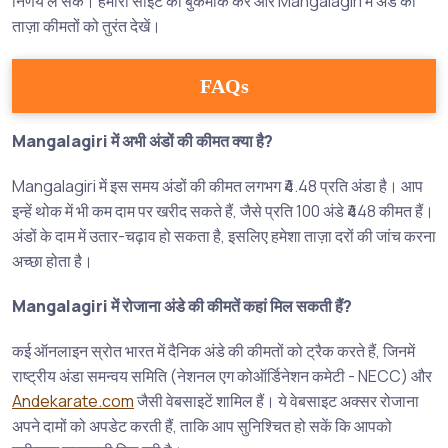
निर्णय ले सकें। हमारी साइट को बुकमार्क करें और Mangalagiri में अंडे की
ताज़ा कीमतों को तुरंत देखें।
FAQs
Mangalagiri में अभी अंडों की कीमत क्या है?
Mangalagiri में इस समय अंडों की कीमत लगभग ₹4.48 प्रति अंडा है। आप
इन्हें थोक में भी कम दाम पर खरीद सकते हैं, जैसे प्रति 100 अंडे ₹448 कीमत हैं।
अंडों के दाम में उतार-चढ़ाव हो सकता है, इसलिए हमेशा ताज़ा दरों की जांच करना
अच्छा होता है।
Mangalagiri में रोजाना अंडे की कीमतें कहां मिल सकती हैं?
कई ऑनलाइन स्रोत भारत में दैनिक अंडे की कीमतों को ट्रैक करते हैं, जिनमें
राष्ट्रीय अंडा समन्वय समिति (नेशनल एग कोऑर्डिनेशन कमेटी - NECC) और
Andekarate.com
जैसी वेबसाइटें शामिल हैं। ये वेबसाइट अक्सर रोजाना
अपने दामों को अपडेट करती हैं, ताकि आप सुनिश्चित हो सकें कि आपको