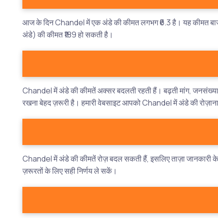
आज के दिन Chandel में एक अंडे की कीमत लगभग ₹6.3 है। यह कीमत बाजार 
अंडे) की कीमत ₹189 हो सकती है।
Chandel में अंडे की कीमतें अक्सर बदलती रहती हैं। बढ़ती मांग, जनसंख्या, 
रखना बेहद ज़रूरी है। हमारी वेबसाइट आपको Chandel में अंडे की रोज़ाना
Chandel में अंडे की कीमतें रोज़ बदल सकती हैं, इसलिए ताज़ा जानकारी
ज़रूरतों के लिए सही निर्णय ले सकें।