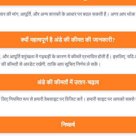
की मांग, आपूर्ति, और अन्य कारकों के आधार पर बदल सकती है। अगर आप थोक में अं
क्यों महत्वपूर्ण है अंडे की कीमत की जानकारी?
और आपूर्ति श्रृंखला में गड़बड़ी के कारण ये कीमतें प्रभावित होती हैं। इसलिए, यदि 
 की कीमतों से अपडेट रखेगी, ताकि आप सूचित निर्णय ले सकें।
अंडे की कीमतों में उतार-चढ़ाव
 के लिए नियमित रूप से हमारी वेबसाइट पर विजिट करें। हमारी साइट पर आपको सबस
निष्कर्ष