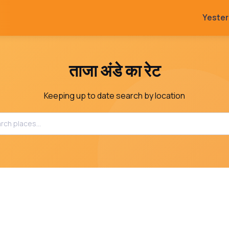
Yeste
ताजा अंडे का रेट
Keeping up to date search by location