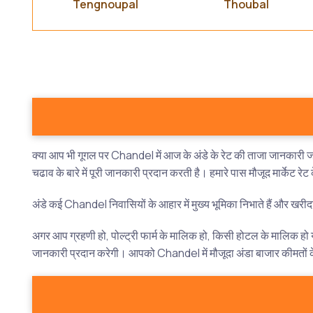
Tengnoupal
Thoubal
क्या आप भी गूगल पर Chandel में आज के अंडे के रेट की ताजा जानकारी जान
चढाव के बारे में पूरी जानकारी प्रदान करती है। हमारे पास मौजूद मार्केट र
अंडे कई Chandel निवासियों के आहार में मुख्य भूमिका निभाते हैं और खरीदारी 
अगर आप ग्रहणी हो, पोल्ट्री फार्म के मालिक हो, किसी होटल के मालिक हो या
जानकारी प्रदान करेगी। आपको Chandel में मौजूदा अंडा बाजार कीमतों के