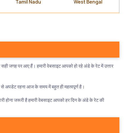
Tamil Nadu
West Bengal
ही जगह पर आए हैं। हमारी वेबसाइट आपको हो रहे अंडे के रेट में उत्तार
री से अपडेट रहना आज के समय में बहुत ही महत्वपूर्ण है।
कारी होना जरूरी है हमारी वेबसाइट आपको हर दिन के अंडे के रेट की