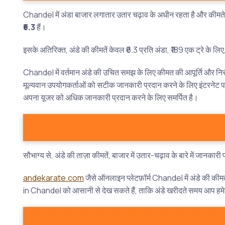
Chandel में अंडा बाजार लगातार उतार चढ़ाव के अधीन रहता है और कीमते अ
₹6.3
हैं।
इसके अतिरिक्त, अंडे की कीमतें केवल ₹6.3 प्रति अंडा, ₹189 एक ट्रे के ल
Chandel में वर्तमान अंडे की उचित समझ के लिए कीमत की आपूर्ति और निरंत
मूल्यवान उपयोगकर्ताओं को सटीक जानकारी प्रदान करने के लिए इंटरनेट पर
अपना यूजर को अधिक जानकारी प्रदान करने के लिए समर्पित है।
सौभाग्य से, अंडे की ताज़ा कीमतें, बाजार में उतार-चढ़ाव के बारे में जानका
andekarate.com
जैसे ऑनलाइन प्लेटफ़ॉर्म Chandel में अंडे की की
in Chandel को आसानी से देख सकते हैं, ताकि अंडे खरीदते समय आप हमेशा 