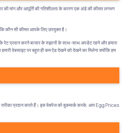
बाजार की मांग और आपूर्ति की गतिशीलता के कारण एक अंडे की कीमत लगभग
ण है कि कौन सी कीमत आपके लिए उपयुक्त है।
े के रेट प्रदान करने बाजार के रुझानों के साथ-साथ अपडेट रहने और हमारा
हमारी वेबसाइट पर बहुत ही कम ऐड देखने को देखने का मिलेगा क्योंकि हम
ीय तरीका प्रदान करते हैं। इस वेबपेज को बुकमार्क करके, आप Egg Prices