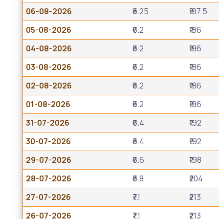
06-08-2026
₹6.25
₹187.5
05-08-2026
₹6.2
₹186
04-08-2026
₹6.2
₹186
03-08-2026
₹6.2
₹186
02-08-2026
₹6.2
₹186
01-08-2026
₹6.2
₹186
31-07-2026
₹6.4
₹192
30-07-2026
₹6.4
₹192
29-07-2026
₹6.6
₹198
28-07-2026
₹6.8
₹204
27-07-2026
₹7.1
₹213
26-07-2026
₹7.1
₹213