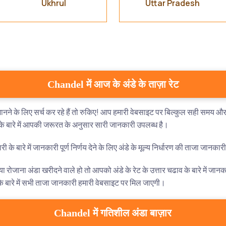
Ukhrul
Uttar Pradesh
Chandel में आज के अंडे के ताज़ा रेट
ने के लिए सर्च कर रहे हैं तो रुकिए! आप हमारी वेबसाइट पर बिल्कुल सही समय और स
ेट के बारे में आपकी जरूरत के अनुसार सारी जानकारी उपलब्ध है।
के बारे में जानकारी पूर्ण निर्णय देने के लिए अंडे के मूल्य निर्धारण की ताजा जानका
 रोजाना अंडा खरीदने वाले हो तो आपको अंडे के रेट के उत्तार चढाव के बारे में जान
 बारे में सभी ताजा जानकारी हमारी वेबसाइट पर मिल जाएगी।
Chandel में गतिशील अंडा बाज़ार