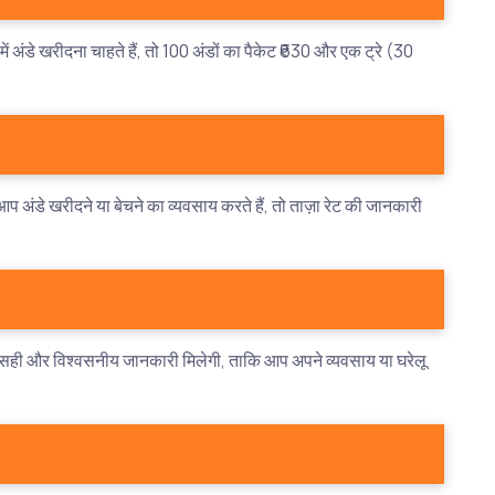
डे खरीदना चाहते हैं, तो 100 अंडों का पैकेट ₹630 और एक ट्रे (30
आप अंडे खरीदने या बेचने का व्यवसाय करते हैं, तो ताज़ा रेट की जानकारी
े सही और विश्वसनीय जानकारी मिलेगी, ताकि आप अपने व्यवसाय या घरेलू