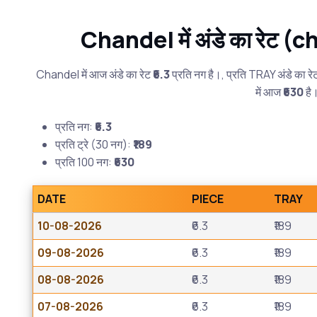
Chandel में अंडे का रेट 
Chandel में आज अंडे का रेट
₹6.3
प्रति नग है।, प्रति TRAY अंडे का र
में आज
₹630
है
प्रति नग:
₹6.3
प्रति ट्रे (30 नग):
₹189
प्रति 100 नग:
₹630
DATE
PIECE
TRAY
10-08-2026
₹6.3
₹189
09-08-2026
₹6.3
₹189
08-08-2026
₹6.3
₹189
07-08-2026
₹6.3
₹189