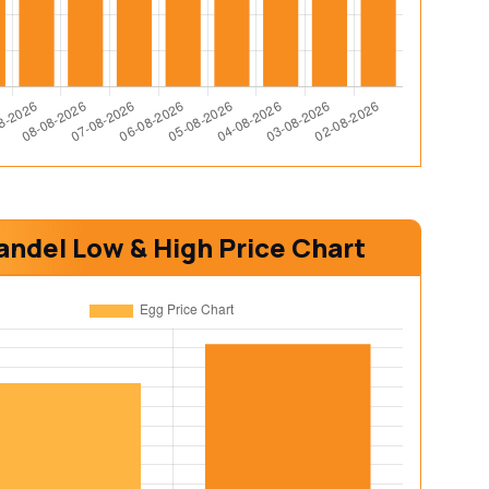
ndel Low & High Price Chart