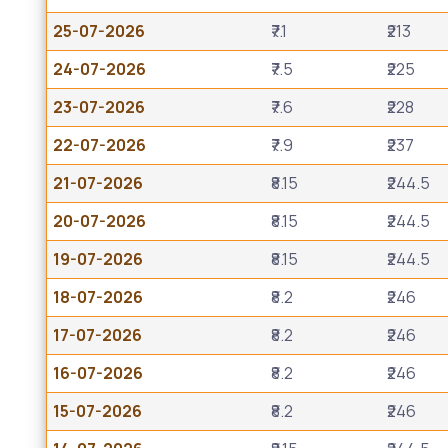
25-07-2026
₹7.1
₹213
24-07-2026
₹7.5
₹225
23-07-2026
₹7.6
₹228
22-07-2026
₹7.9
₹237
21-07-2026
₹8.15
₹244.5
20-07-2026
₹8.15
₹244.5
19-07-2026
₹8.15
₹244.5
18-07-2026
₹8.2
₹246
17-07-2026
₹8.2
₹246
16-07-2026
₹8.2
₹246
15-07-2026
₹8.2
₹246