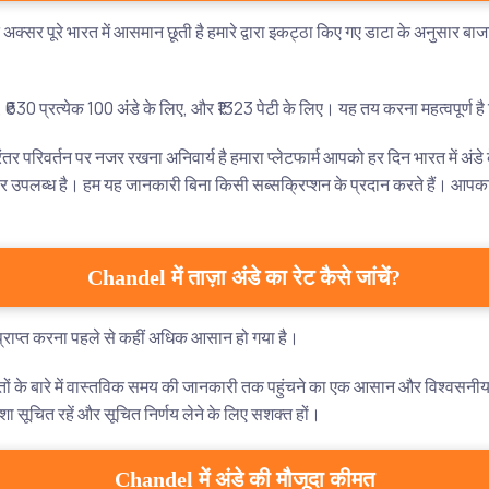
क्सर पूरे भारत में आसमान छूती है हमारे द्वारा इकट्ठा किए गए डाटा के अनुसार 
िए, ₹630 प्रत्येक 100 अंडे के लिए, और ₹1323 पेटी के लिए। यह तय करना महत्वपूर्
र परिवर्तन पर नजर रखना अनिवार्य है हमारा प्लेटफार्म आपको हर दिन भारत में अंड
 उपलब्ध है। हम यह जानकारी बिना किसी सब्सक्रिप्शन के प्रदान करते हैं। आपका 
Chandel में ताज़ा अंडे का रेट कैसे जांचें?
री प्राप्त करना पहले से कहीं अधिक आसान हो गया है।
मतों के बारे में वास्तविक समय की जानकारी तक पहुंचने का एक आसान और विश्वसन
सूचित रहें और सूचित निर्णय लेने के लिए सशक्त हों।
Chandel में अंडे की मौजूदा कीमत